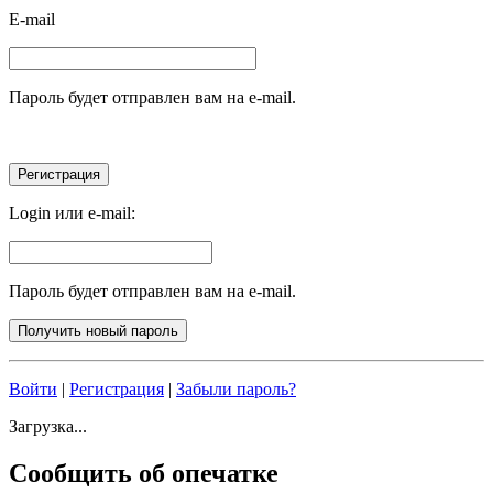
E-mail
Пароль будет отправлен вам на e-mail.
Login или e-mail:
Пароль будет отправлен вам на e-mail.
Войти
|
Регистрация
|
Забыли пароль?
Загрузка...
Сообщить об опечатке