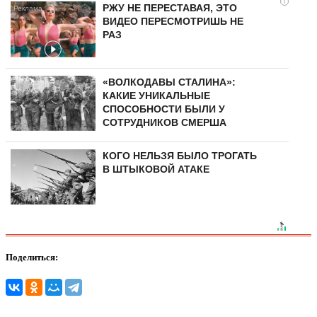
i
РЖУ НЕ ПЕРЕСТАВАЯ, ЭТО
ВИДЕО ПЕРЕСМОТРИШЬ НЕ
РАЗ
«ВОЛКОДАВЫ СТАЛИНА»:
КАКИЕ УНИКАЛЬНЫЕ
СПОСОБНОСТИ БЫЛИ У
СОТРУДНИКОВ СМЕРША
КОГО НЕЛЬЗЯ БЫЛО ТРОГАТЬ
В ШТЫКОВОЙ АТАКЕ
Поделиться: