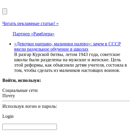
Читать рекламные статьи! »
Партнер «Рамблера»
«Девочки направо, мальчики налево»: зачем в СССР
ввели раздельное обучение в школах
В разгар Курской битвы, летом 1943 года, советские
школы были разделены на мужские и женские. Цель
этой реформы, как объясняли детям учителя, состояла в
том, чтобы сделать из мальчиков настоящих воинов.
Войти, используя:
Социальные сети
Почту
Используя логин и пароль:
Login