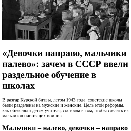
«Девочки направо, мальчики
налево»: зачем в СССР ввели
раздельное обучение в
школах
В разгар Курской битвы, летом 1943 года, советские школы
были разделены на мужские и женские. Цель этой реформы,
как объясняли детям учителя, состояла в том, чтобы сделать из
мальчиков настоящих воинов.
Мальчики – налево, девочки – направо