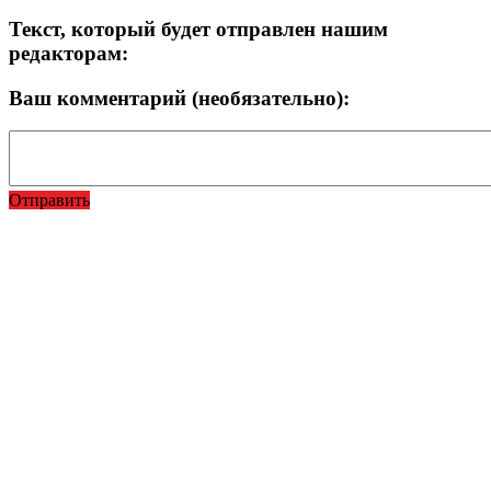
Текст, который будет отправлен нашим
редакторам:
Ваш комментарий (необязательно):
Отправить