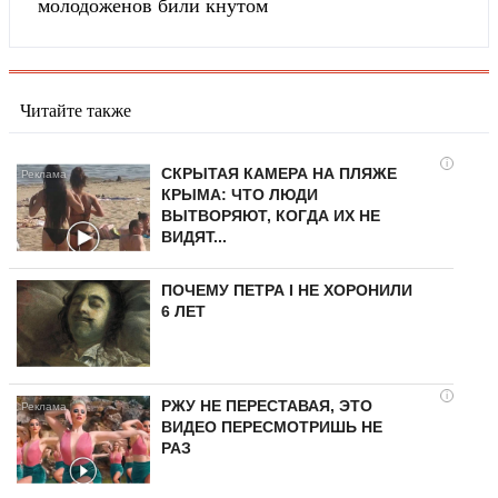
молодоженов били кнутом
Читайте также
i
СКРЫТАЯ КАМЕРА НА ПЛЯЖЕ
КРЫМА: ЧТО ЛЮДИ
ВЫТВОРЯЮТ, КОГДА ИХ НЕ
ВИДЯТ...
ПОЧЕМУ ПЕТРА I НЕ ХОРОНИЛИ
6 ЛЕТ
i
РЖУ НЕ ПЕРЕСТАВАЯ, ЭТО
ВИДЕО ПЕРЕСМОТРИШЬ НЕ
РАЗ