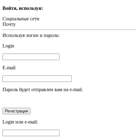
Войти, используя:
Социальные сети
Почту
Используя логин и пароль:
Login
E-mail
Пароль будет отправлен вам на e-mail.
Login или e-mail: