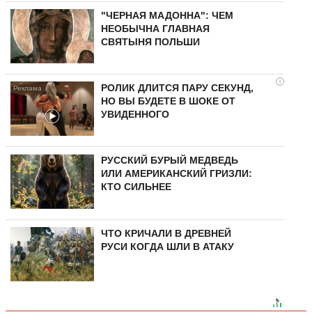
"ЧЕРНАЯ МАДОННА": ЧЕМ
НЕОБЫЧНА ГЛАВНАЯ
СВЯТЫНЯ ПОЛЬШИ
i
РОЛИК ДЛИТСЯ ПАРУ СЕКУНД,
НО ВЫ БУДЕТЕ В ШОКЕ ОТ
УВИДЕННОГО
РУССКИЙ БУРЫЙ МЕДВЕДЬ
ИЛИ АМЕРИКАНСКИЙ ГРИЗЛИ:
КТО СИЛЬНЕЕ
ЧТО КРИЧАЛИ В ДРЕВНЕЙ
РУСИ КОГДА ШЛИ В АТАКУ