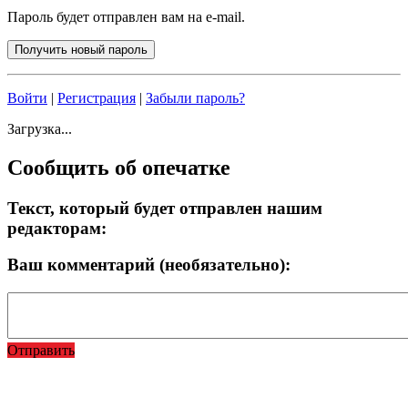
Пароль будет отправлен вам на e-mail.
Войти
|
Регистрация
|
Забыли пароль?
Загрузка...
Сообщить об опечатке
Текст, который будет отправлен нашим
редакторам:
Ваш комментарий (необязательно):
Отправить