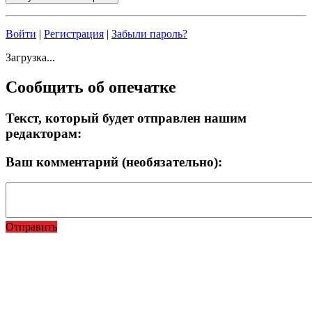
Войти
|
Регистрация
|
Забыли пароль?
Загрузка...
Сообщить об опечатке
Текст, который будет отправлен нашим
редакторам:
Ваш комментарий (необязательно):
Отправить