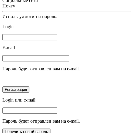
Социальные сети
Почту
Используя логин и пароль:
Login
E-mail
Пароль будет отправлен вам на e-mail.
Login или e-mail:
Пароль будет отправлен вам на e-mail.