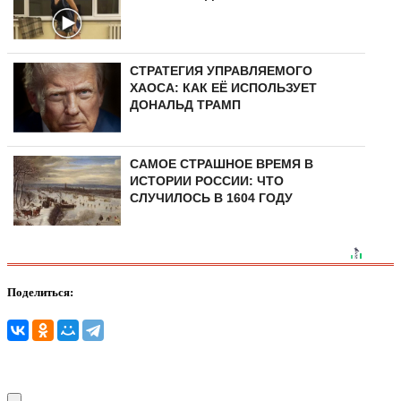
СТРАТЕГИЯ УПРАВЛЯЕМОГО
ХАОСА: КАК ЕЁ ИСПОЛЬЗУЕТ
ДОНАЛЬД ТРАМП
САМОЕ СТРАШНОЕ ВРЕМЯ В
ИСТОРИИ РОССИИ: ЧТО
СЛУЧИЛОСЬ В 1604 ГОДУ
Поделиться: