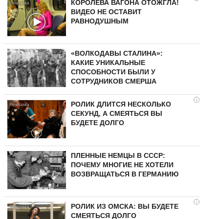
КОРОЛЕВА ВАГОНА ОТОЖГЛА!
ВИДЕО НЕ ОСТАВИТ
РАВНОДУШНЫМ
«ВОЛКОДАВЫ СТАЛИНА»:
КАКИЕ УНИКАЛЬНЫЕ
СПОСОБНОСТИ БЫЛИ У
СОТРУДНИКОВ СМЕРША
i
РОЛИК ДЛИТСЯ НЕСКОЛЬКО
СЕКУНД, А СМЕЯТЬСЯ ВЫ
БУДЕТЕ ДОЛГО
ПЛЕННЫЕ НЕМЦЫ В СССР:
ПОЧЕМУ МНОГИЕ НЕ ХОТЕЛИ
ВОЗВРАЩАТЬСЯ В ГЕРМАНИЮ
i
РОЛИК ИЗ ОМСКА: ВЫ БУДЕТЕ
СМЕЯТЬСЯ ДОЛГО