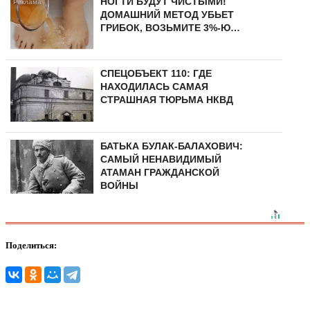
НОГТИ БУДУТ ЧИСТЫМИ!
ДОМАШНИЙ МЕТОД УБЬЕТ
ГРИБОК, ВОЗЬМИТЕ 3%-Ю…
СПЕЦОБЪЕКТ 110: ГДЕ
НАХОДИЛАСЬ САМАЯ
СТРАШНАЯ ТЮРЬМА НКВД
БАТЬКА БУЛАК-БАЛАХОВИЧ:
САМЫЙ НЕНАВИДИМЫЙ
АТАМАН ГРАЖДАНСКОЙ
ВОЙНЫ
Поделиться: