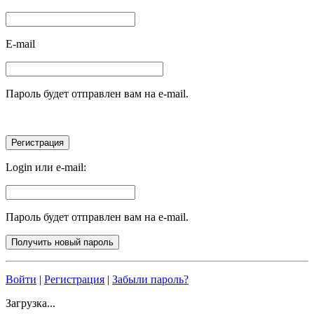
E-mail
Пароль будет отправлен вам на e-mail.
Login или e-mail:
Пароль будет отправлен вам на e-mail.
Войти
|
Регистрация
|
Забыли пароль?
Загрузка...