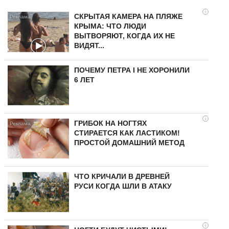
i
СКРЫТАЯ КАМЕРА НА ПЛЯЖЕ
КРЫМА: ЧТО ЛЮДИ
ВЫТВОРЯЮТ, КОГДА ИХ НЕ
ВИДЯТ...
ПОЧЕМУ ПЕТРА I НЕ ХОРОНИЛИ
6 ЛЕТ
i
ГРИБОК НА НОГТЯХ
СТИРАЕТСЯ КАК ЛАСТИКОМ!
ПРОСТОЙ ДОМАШНИЙ МЕТОД
ЧТО КРИЧАЛИ В ДРЕВНЕЙ
РУСИ КОГДА ШЛИ В АТАКУ
i