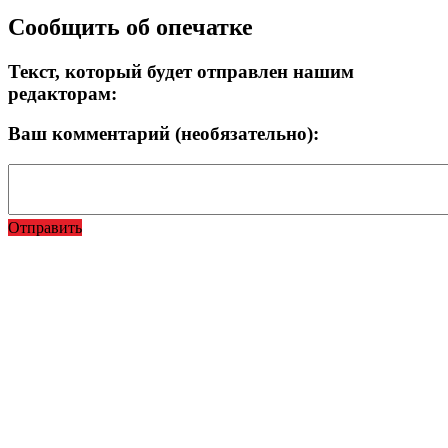
Сообщить об опечатке
Текст, который будет отправлен нашим
редакторам:
Ваш комментарий (необязательно):
Отправить