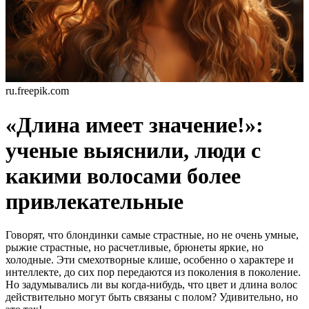
ru.freepik.com
«Длина имеет значение!»:
ученые выяснили, люди с
какими волосами более
привлекательные
Говорят, что блондинки самые страстные, но не очень умные,
рыжие страстные, но расчетливые, брюнеты яркие, но
холодные. Эти смехотворные клише, особенно о характере и
интеллекте, до сих пор передаются из поколения в поколение.
Но задумывались ли вы когда-нибудь, что цвет и длина волос
действительно могут быть связаны с полом? Удивительно, но