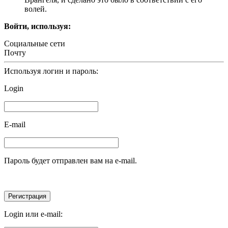
волей.
Войти, используя:
Социальные сети
Почту
Используя логин и пароль:
Login
E-mail
Пароль будет отправлен вам на e-mail.
Login или e-mail: