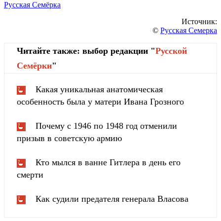
Русская Семёрка
Источник:
©
Русская Семерка
Читайте также: выбор редакции "
Русской
Cемёрки
"
Какая уникальная анатомическая
особенность была у матери Ивана Грозного
Почему с 1946 по 1948 год отменили
призыв в советскую армию
Кто мылся в ванне Гитлера в день его
смерти
Как судили предателя генерала Власова