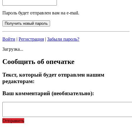
Пароль будет отправлен вам на e-mail.
Войти
|
Регистрация
|
Забыли пароль?
Загрузка...
Сообщить об опечатке
Текст, который будет отправлен нашим
редакторам:
Ваш комментарий (необязательно):
Отправить