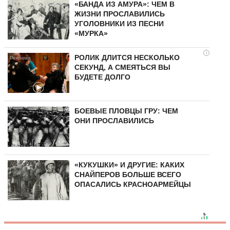
«БАНДА ИЗ АМУРА»: ЧЕМ В
ЖИЗНИ ПРОСЛАВИЛИСЬ
УГОЛОВНИКИ ИЗ ПЕСНИ
«МУРКА»
i
РОЛИК ДЛИТСЯ НЕСКОЛЬКО
СЕКУНД, А СМЕЯТЬСЯ ВЫ
БУДЕТЕ ДОЛГО
БОЕВЫЕ ПЛОВЦЫ ГРУ: ЧЕМ
ОНИ ПРОСЛАВИЛИСЬ
«КУКУШКИ» И ДРУГИЕ: КАКИХ
СНАЙПЕРОВ БОЛЬШЕ ВСЕГО
ОПАСАЛИСЬ КРАСНОАРМЕЙЦЫ