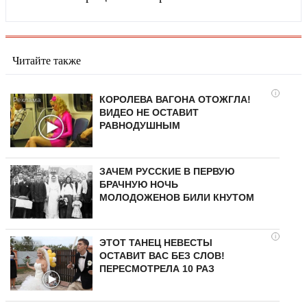
Читайте также
i
КОРОЛЕВА ВАГОНА ОТОЖГЛА!
ВИДЕО НЕ ОСТАВИТ
РАВНОДУШНЫМ
ЗАЧЕМ РУССКИЕ В ПЕРВУЮ
БРАЧНУЮ НОЧЬ
МОЛОДОЖЕНОВ БИЛИ КНУТОМ
i
ЭТОТ ТАНЕЦ НЕВЕСТЫ
ОСТАВИТ ВАС БЕЗ СЛОВ!
ПЕРЕСМОТРЕЛА 10 РАЗ