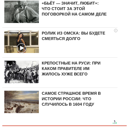
«БЬЁТ — ЗНАЧИТ, ЛЮБИТ»:
ЧТО СТОИТ ЗА ЭТОЙ
ПОГОВОРКОЙ НА САМОМ ДЕЛЕ
i
РОЛИК ИЗ ОМСКА: ВЫ БУДЕТЕ
СМЕЯТЬСЯ ДОЛГО
КРЕПОСТНЫЕ НА РУСИ: ПРИ
КАКОМ ПРАВИТЕЛЕ ИМ
ЖИЛОСЬ ХУЖЕ ВСЕГО
САМОЕ СТРАШНОЕ ВРЕМЯ В
ИСТОРИИ РОССИИ: ЧТО
СЛУЧИЛОСЬ В 1604 ГОДУ