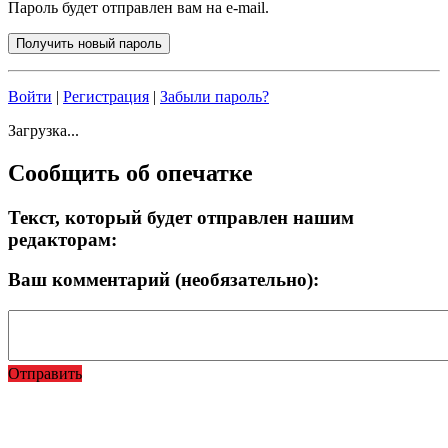
Пароль будет отправлен вам на e-mail.
Войти
|
Регистрация
|
Забыли пароль?
Загрузка...
Сообщить об опечатке
Текст, который будет отправлен нашим
редакторам:
Ваш комментарий (необязательно):
Отправить