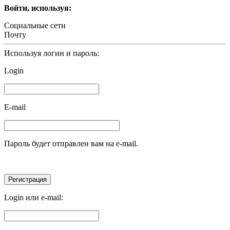
Войти, используя:
Социальные сети
Почту
Используя логин и пароль:
Login
E-mail
Пароль будет отправлен вам на e-mail.
Login или e-mail: