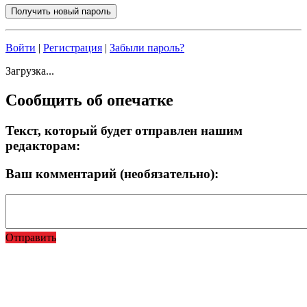
Войти
|
Регистрация
|
Забыли пароль?
Загрузка...
Сообщить об опечатке
Текст, который будет отправлен нашим
редакторам:
Ваш комментарий (необязательно):
Отправить