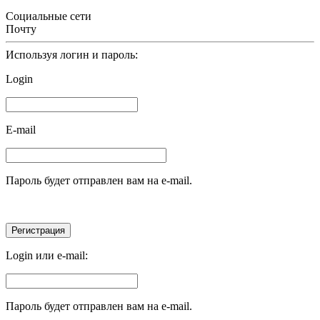
Социальные сети
Почту
Используя логин и пароль:
Login
E-mail
Пароль будет отправлен вам на e-mail.
Login или e-mail:
Пароль будет отправлен вам на e-mail.