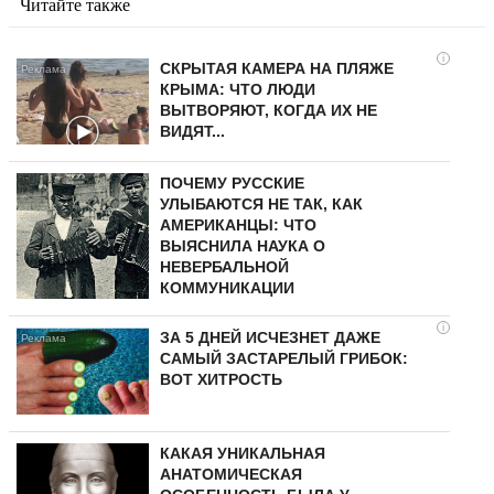
Читайте также
i
СКРЫТАЯ КАМЕРА НА ПЛЯЖЕ
КРЫМА: ЧТО ЛЮДИ
ВЫТВОРЯЮТ, КОГДА ИХ НЕ
ВИДЯТ...
ПОЧЕМУ РУССКИЕ
УЛЫБАЮТСЯ НЕ ТАК, КАК
АМЕРИКАНЦЫ: ЧТО
ВЫЯСНИЛА НАУКА О
НЕВЕРБАЛЬНОЙ
КОММУНИКАЦИИ
i
ЗА 5 ДНЕЙ ИСЧЕЗНЕТ ДАЖЕ
САМЫЙ ЗАСТАРЕЛЫЙ ГРИБОК:
ВОТ ХИТРОСТЬ
КАКАЯ УНИКАЛЬНАЯ
АНАТОМИЧЕСКАЯ