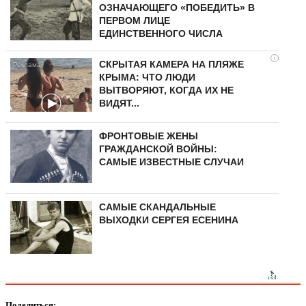
ОЗНАЧАЮЩЕГО «ПОБЕДИТЬ» В
ПЕРВОМ ЛИЦЕ
ЕДИНСТВЕННОГО ЧИСЛА
i
СКРЫТАЯ КАМЕРА НА ПЛЯЖЕ
КРЫМА: ЧТО ЛЮДИ
ВЫТВОРЯЮТ, КОГДА ИХ НЕ
ВИДЯТ...
ФРОНТОВЫЕ ЖЕНЫ
ГРАЖДАНСКОЙ ВОЙНЫ:
САМЫЕ ИЗВЕСТНЫЕ СЛУЧАИ
САМЫЕ СКАНДАЛЬНЫЕ
ВЫХОДКИ СЕРГЕЯ ЕСЕНИНА
Поделиться: