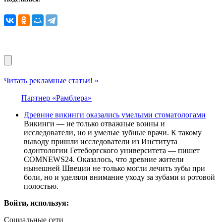
Читать рекламные статьи! »
Партнер «Рамблера»
Древние викинги оказались умелыми стоматологами
Викинги — не только отважные воины и
исследователи, но и умелые зубные врачи. К такому
выводу пришли исследователи из Института
одонтологии Гетеборгского университета — пишет
COMNEWS24. Оказалось, что древние жители
нынешней Швеции не только могли лечить зубы при
боли, но и уделяли внимание уходу за зубами и ротовой
полостью.
Войти, используя:
Социальные сети