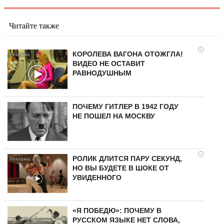
Читайте также
i
КОРОЛЕВА ВАГОНА ОТОЖГЛА!
ВИДЕО НЕ ОСТАВИТ
РАВНОДУШНЫМ
ПОЧЕМУ ГИТЛЕР В 1942 ГОДУ
НЕ ПОШЕЛ НА МОСКВУ
i
РОЛИК ДЛИТСЯ ПАРУ СЕКУНД,
НО ВЫ БУДЕТЕ В ШОКЕ ОТ
УВИДЕННОГО
«Я ПОБЕДЮ»: ПОЧЕМУ В
РУССКОМ ЯЗЫКЕ НЕТ СЛОВА,