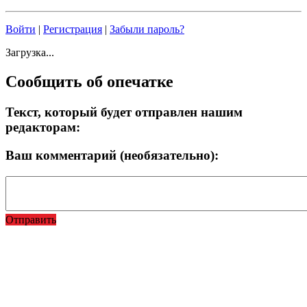
Войти
|
Регистрация
|
Забыли пароль?
Загрузка...
Сообщить об опечатке
Текст, который будет отправлен нашим
редакторам:
Ваш комментарий (необязательно):
Отправить