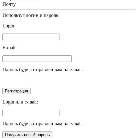
Почту
Используя логин и пароль:
Login
E-mail
Пароль будет отправлен вам на e-mail.
Login или e-mail:
Пароль будет отправлен вам на e-mail.