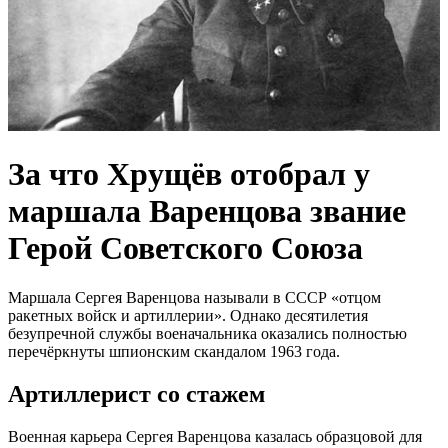
За что Хрущёв отобрал у
маршала Варенцова звание
Герой Советского Союза
Маршала Сергея Варенцова называли в СССР «отцом
ракетных войск и артиллерии». Однако десятилетия
безупречной службы военачальника оказались полностью
перечёркнуты шпионским скандалом 1963 года.
Артиллерист со стажем
Военная карьера Сергея Варенцова казалась образцовой для