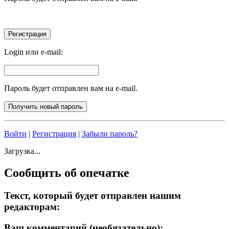
Login или e-mail:
Пароль будет отправлен вам на e-mail.
Войти
|
Регистрация
|
Забыли пароль?
Загрузка...
Сообщить об опечатке
Текст, который будет отправлен нашим
редакторам:
Ваш комментарий (необязательно):