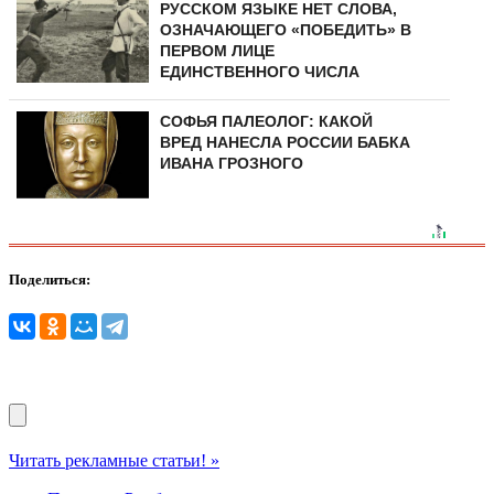
РУССКОМ ЯЗЫКЕ НЕТ СЛОВА,
ОЗНАЧАЮЩЕГО «ПОБЕДИТЬ» В
ПЕРВОМ ЛИЦЕ
ЕДИНСТВЕННОГО ЧИСЛА
СОФЬЯ ПАЛЕОЛОГ: КАКОЙ
ВРЕД НАНЕСЛА РОССИИ БАБКА
ИВАНА ГРОЗНОГО
Поделиться:
Читать рекламные статьи! »