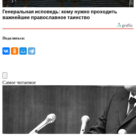
Генеральная исповедь: кому нужно проходить
важнейшее православное таинство
Поделиться:
Самое читаемое