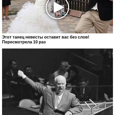
Этот танец невесты оставит вас без слов!
Пересмотрела 10 раз