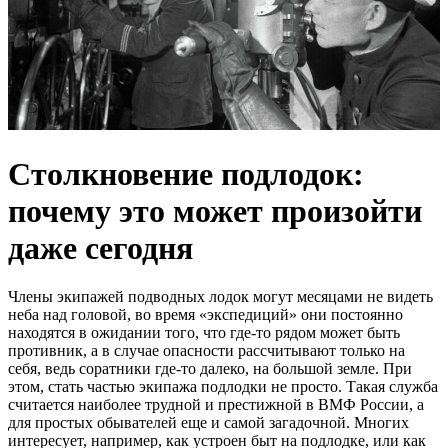
Столкновение подлодок:
почему это может произойти
даже сегодня
Члены экипажей подводных лодок могут месяцами не видеть
неба над головой, во время «экспедиций» они постоянно
находятся в ожидании того, что где-то рядом может быть
противник, а в случае опасности рассчитывают только на
себя, ведь соратники где-то далеко, на большой земле. При
этом, стать частью экипажа подлодки не просто. Такая служба
считается наиболее трудной и престижной в ВМФ России, а
для простых обывателей еще и самой загадочной. Многих
интересует, например, как устроен быт на подлодке, или как