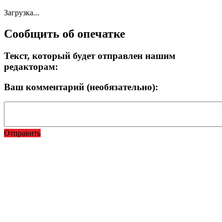
Загрузка...
Сообщить об опечатке
Текст, который будет отправлен нашим
редакторам:
Ваш комментарий (необязательно):
Отправить