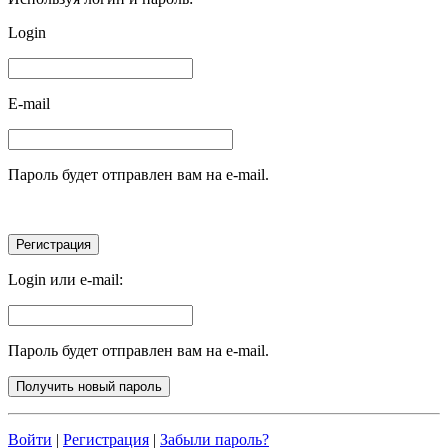
Login
E-mail
Пароль будет отправлен вам на e-mail.
Login или e-mail:
Пароль будет отправлен вам на e-mail.
Войти
|
Регистрация
|
Забыли пароль?