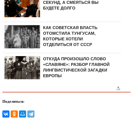
СЕКУНД, А СМЕЯТЬСЯ ВЫ
БУДЕТЕ ДОЛГО
КАК СОВЕТСКАЯ ВЛАСТЬ
ОТОМСТИЛА ТУНГУCAМ,
КОТОРЫЕ ХОТЕЛИ
ОТДЕЛИТЬСЯ ОТ СССР
ОТКУДА ПРОИЗОШЛО СЛОВО
«СЛАВЯНЕ»: РАЗБОР ГЛАВНОЙ
ЛИНГВИСТИЧЕСКОЙ ЗАГАДКИ
ЕВРОПЫ
Поделиться: