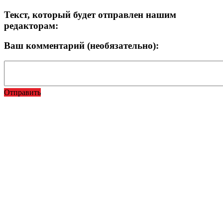
Текст, который будет отправлен нашим
редакторам:
Ваш комментарий (необязательно):
Отправить