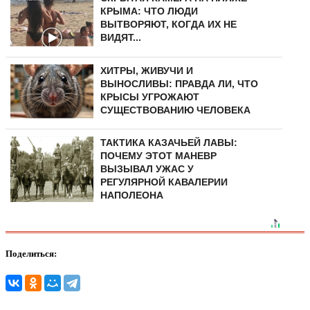
КРЫМА: ЧТО ЛЮДИ
ВЫТВОРЯЮТ, КОГДА ИХ НЕ
ВИДЯТ...
ХИТРЫ, ЖИВУЧИ И
ВЫНОСЛИВЫ: ПРАВДА ЛИ, ЧТО
КРЫСЫ УГРОЖАЮТ
СУЩЕСТВОВАНИЮ ЧЕЛОВЕКА
ТАКТИКА КАЗАЧЬЕЙ ЛАВЫ:
ПОЧЕМУ ЭТОТ МАНЕВР
ВЫЗЫВАЛ УЖАС У
РЕГУЛЯРНОЙ КАВАЛЕРИИ
НАПОЛЕОНА
Поделиться: