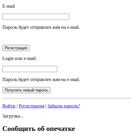
E-mail
Пароль будет отправлен вам на e-mail.
Login или e-mail:
Пароль будет отправлен вам на e-mail.
Войти
|
Регистрация
|
Забыли пароль?
Загрузка...
Сообщить об опечатке