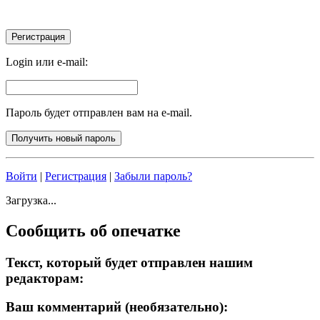
Login или e-mail:
Пароль будет отправлен вам на e-mail.
Войти
|
Регистрация
|
Забыли пароль?
Загрузка...
Сообщить об опечатке
Текст, который будет отправлен нашим
редакторам:
Ваш комментарий (необязательно):