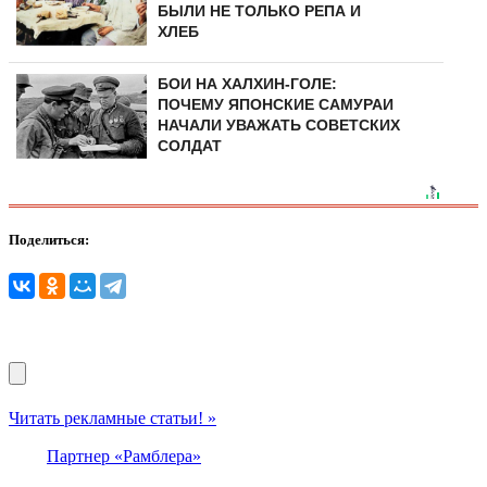
БЫЛИ НЕ ТОЛЬКО РЕПА И
ХЛЕБ
БОИ НА ХАЛХИН-ГОЛЕ:
ПОЧЕМУ ЯПОНСКИЕ САМУРАИ
НАЧАЛИ УВАЖАТЬ СОВЕТСКИХ
СОЛДАТ
Поделиться:
Читать рекламные статьи! »
Партнер «Рамблера»