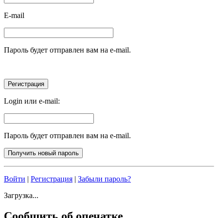
E-mail
Пароль будет отправлен вам на e-mail.
Login или e-mail:
Пароль будет отправлен вам на e-mail.
Войти
|
Регистрация
|
Забыли пароль?
Загрузка...
Сообщить об опечатке