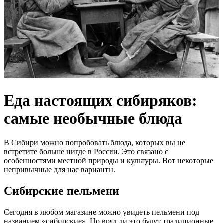
Еда настоящих сибиряков:
самые необычные блюда
В Сибири можно попробовать блюда, которых вы не
встретите больше нигде в России. Это связано с
особенностями местной природы и культуры. Вот некоторые
непривычные для нас варианты.
Сибирские пельмени
Сегодня в любом магазине можно увидеть пельмени под
названием «сибирские». Но вряд ли это будут традиционные