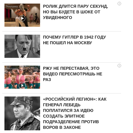
i
РОЛИК ДЛИТСЯ ПАРУ СЕКУНД,
НО ВЫ БУДЕТЕ В ШОКЕ ОТ
УВИДЕННОГО
ПОЧЕМУ ГИТЛЕР В 1942 ГОДУ
НЕ ПОШЕЛ НА МОСКВУ
i
РЖУ НЕ ПЕРЕСТАВАЯ, ЭТО
ВИДЕО ПЕРЕСМОТРИШЬ НЕ
РАЗ
«РОССИЙСКИЙ ЛЕГИОН»: КАК
ГЕНЕРАЛ ЛЕБЕДЬ
ПОПЛАТИЛСЯ ЗА ИДЕЮ
СОЗДАТЬ ЭЛИТНОЕ
ПОДРАЗДЕЛЕНИЕ ПРОТИВ
ВОРОВ В ЗАКОНЕ