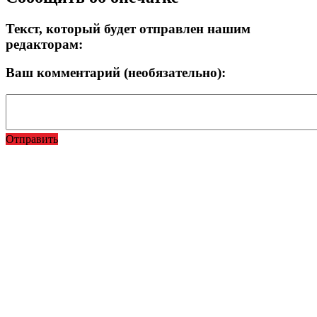
Текст, который будет отправлен нашим
редакторам:
Ваш комментарий (необязательно):
Отправить