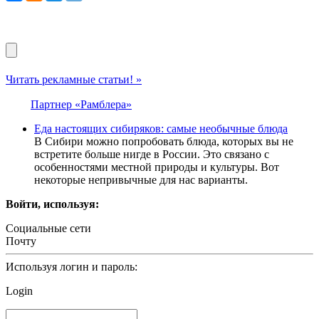
Читать рекламные статьи! »
Партнер «Рамблера»
Еда настоящих сибиряков: самые необычные блюда
В Сибири можно попробовать блюда, которых вы не
встретите больше нигде в России. Это связано с
особенностями местной природы и культуры. Вот
некоторые непривычные для нас варианты.
Войти, используя:
Социальные сети
Почту
Используя логин и пароль:
Login