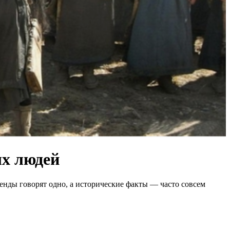
ых людей
енды говорят одно, а исторические факты — часто совсем