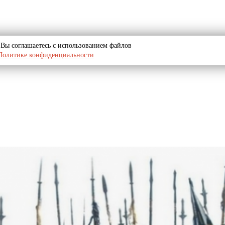
u, Вы соглашаетесь с использованием файлов
Политике конфиденциальности