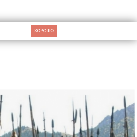
ХОРОШО