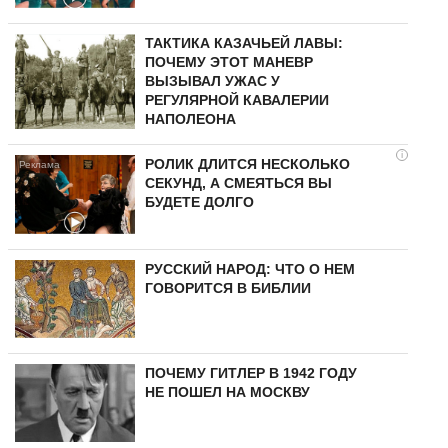
ТАКТИКА КАЗАЧЬЕЙ ЛАВЫ:
ПОЧЕМУ ЭТОТ МАНЕВР
ВЫЗЫВАЛ УЖАС У
РЕГУЛЯРНОЙ КАВАЛЕРИИ
НАПОЛЕОНА
i
РОЛИК ДЛИТСЯ НЕСКОЛЬКО
СЕКУНД, А СМЕЯТЬСЯ ВЫ
БУДЕТЕ ДОЛГО
РУССКИЙ НАРОД: ЧТО О НЕМ
ГОВОРИТСЯ В БИБЛИИ
ПОЧЕМУ ГИТЛЕР В 1942 ГОДУ
НЕ ПОШЕЛ НА МОСКВУ