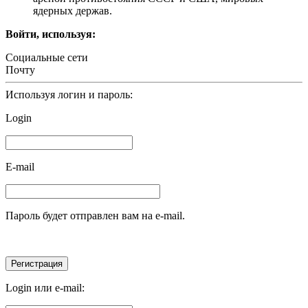
ядерных держав.
Войти, используя:
Социальные сети
Почту
Используя логин и пароль:
Login
E-mail
Пароль будет отправлен вам на e-mail.
Login или e-mail: