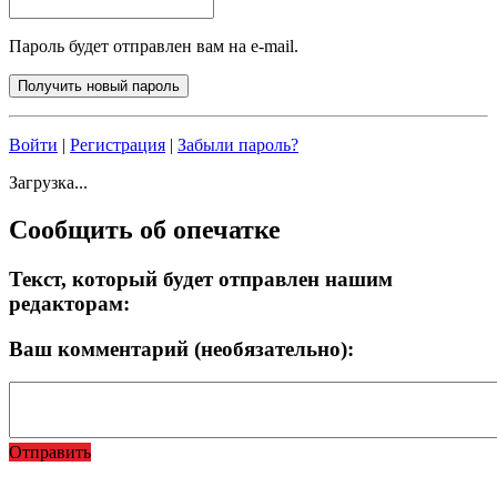
Пароль будет отправлен вам на e-mail.
Войти
|
Регистрация
|
Забыли пароль?
Загрузка...
Сообщить об опечатке
Текст, который будет отправлен нашим
редакторам:
Ваш комментарий (необязательно):
Отправить