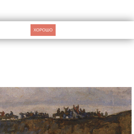
ХОРОШО