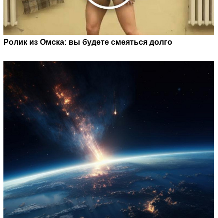
Ролик из Омска: вы будете смеяться долго