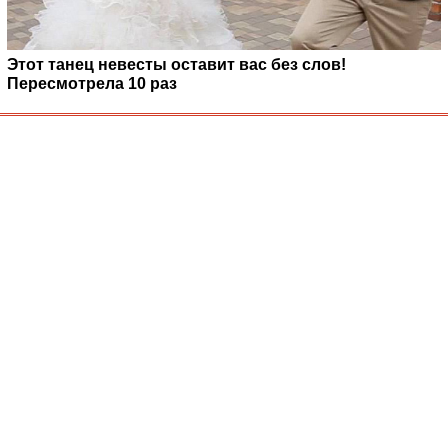
Этот танец невесты оставит вас без слов!
Пересмотрела 10 раз