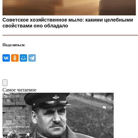
Советское хозяйственное мыло: какими целебными
свойствами оно обладало
Поделиться:
Самое читаемое