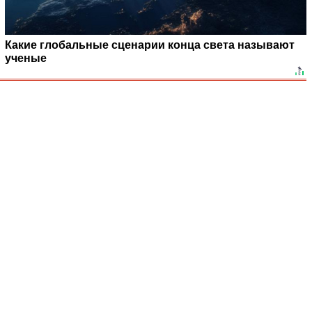
Какие глобальные сценарии конца света называют
ученые