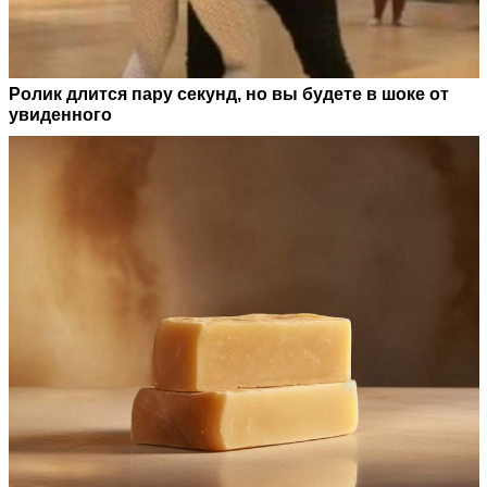
Ролик длится пару секунд, но вы будете в шоке от
увиденного