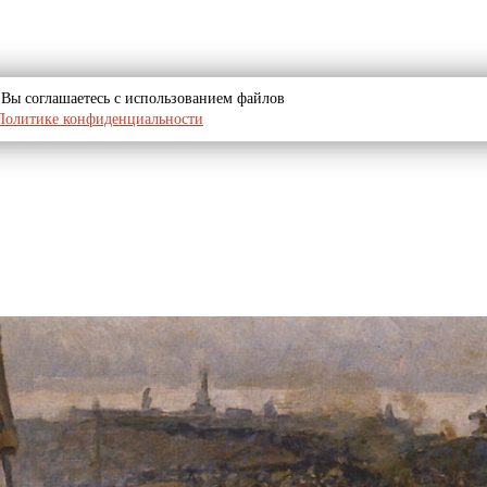
u, Вы соглашаетесь с использованием файлов
Политике конфиденциальности