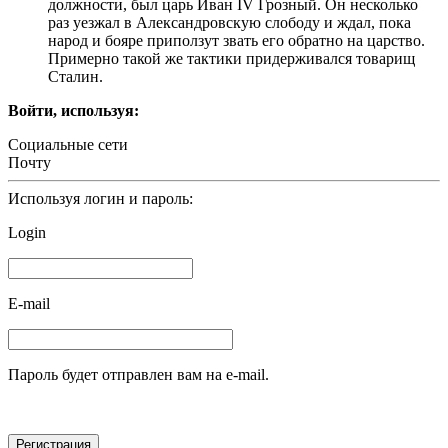
должности, был царь Иван IV Грозный. Он несколько
раз уезжал в Александровскую слободу и ждал, пока
народ и бояре приползут звать его обратно на царство.
Примерно такой же тактики придерживался товарищ
Сталин.
Войти, используя:
Социальные сети
Почту
Используя логин и пароль:
Login
E-mail
Пароль будет отправлен вам на e-mail.