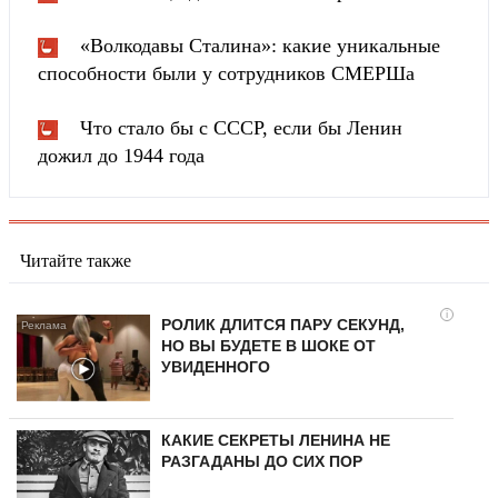
«Волкодавы Сталина»: какие уникальные
способности были у сотрудников СМЕРШа
Что стало бы с СССР, если бы Ленин
дожил до 1944 года
Читайте также
i
РОЛИК ДЛИТСЯ ПАРУ СЕКУНД,
НО ВЫ БУДЕТЕ В ШОКЕ ОТ
УВИДЕННОГО
КАКИЕ СЕКРЕТЫ ЛЕНИНА НЕ
РАЗГАДАНЫ ДО СИХ ПОР