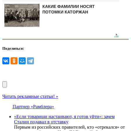
КАКИЕ ФАМИЛИИ НОСЯТ
ПОТОМКИ КАТОРЖАН
Поделиться:
Читать рекламные статьи! »
Партнер «Рамблера»
«Если товарищи настаивают, я готов уйти»: зачем
Сталин подавал в отставку
Первым из российских правителей, кто «отрекался» от