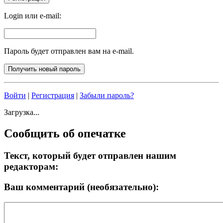
Login или e-mail:
Пароль будет отправлен вам на e-mail.
Войти
|
Регистрация
|
Забыли пароль?
Загрузка...
Сообщить об опечатке
Текст, который будет отправлен нашим
редакторам:
Ваш комментарий (необязательно):