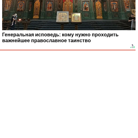
Генеральная исповедь: кому нужно проходить
важнейшее православное таинство