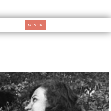
ХОРОШО