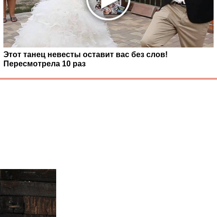
Этот танец невесты оставит вас без слов!
Пересмотрела 10 раз