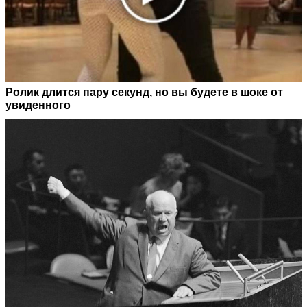
Ролик длится пару секунд, но вы будете в шоке от
увиденного