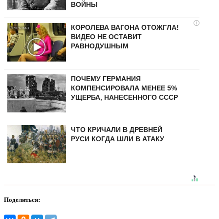
ВОЙНЫ
i
КОРОЛЕВА ВАГОНА ОТОЖГЛА!
ВИДЕО НЕ ОСТАВИТ
РАВНОДУШНЫМ
ПОЧЕМУ ГЕРМАНИЯ
КОМПЕНСИРОВАЛА МЕНЕЕ 5%
УЩЕРБА, НАНЕСЕННОГО СССР
ЧТО КРИЧАЛИ В ДРЕВНЕЙ
РУСИ КОГДА ШЛИ В АТАКУ
Поделиться: