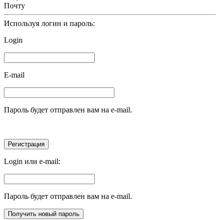
Почту
Используя логин и пароль:
Login
E-mail
Пароль будет отправлен вам на e-mail.
Login или e-mail:
Пароль будет отправлен вам на e-mail.