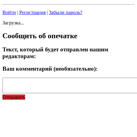
Войти
|
Регистрация
|
Забыли пароль?
Загрузка...
Сообщить об опечатке
Текст, который будет отправлен нашим
редакторам:
Ваш комментарий (необязательно):
Отправить