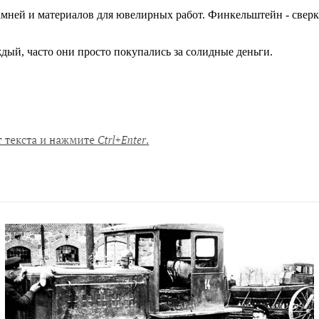
мней и материалов для ювелирных работ. Финкельштейн - сверк
ый, часто они просто покупались за солидные деньги.