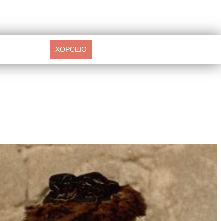
ХОРОШО