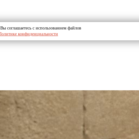
u, Вы соглашаетесь с использованием файлов
Политике конфиденциальности