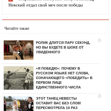
Невский отдал свой меч после победы
Читайте также
i
РОЛИК ДЛИТСЯ ПАРУ СЕКУНД,
НО ВЫ БУДЕТЕ В ШОКЕ ОТ
УВИДЕННОГО
«Я ПОБЕДЮ»: ПОЧЕМУ В
РУССКОМ ЯЗЫКЕ НЕТ СЛОВА,
ОЗНАЧАЮЩЕГО «ПОБЕДИТЬ» В
ПЕРВОМ ЛИЦЕ
ЕДИНСТВЕННОГО ЧИСЛА
i
ЭТОТ ТАНЕЦ НЕВЕСТЫ
ОСТАВИТ ВАС БЕЗ СЛОВ!
ПЕРЕСМОТРЕЛА 10 РАЗ