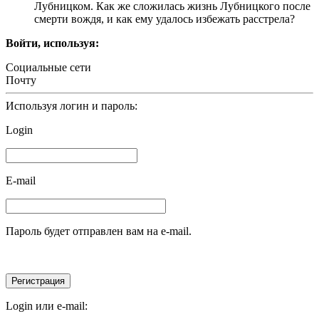
Лубницком. Как же сложилась жизнь Лубницкого после
смерти вождя, и как ему удалось избежать расстрела?
Войти, используя:
Социальные сети
Почту
Используя логин и пароль:
Login
E-mail
Пароль будет отправлен вам на e-mail.
Login или e-mail: