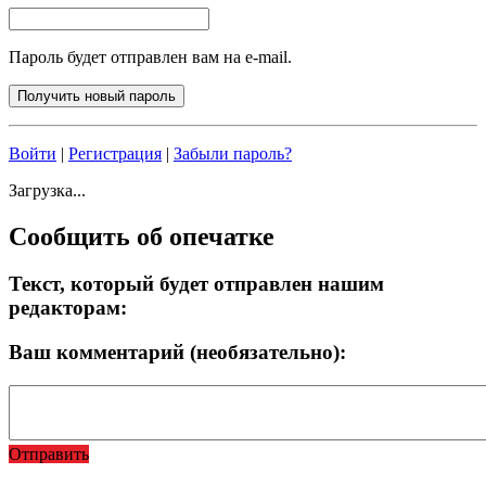
Пароль будет отправлен вам на e-mail.
Войти
|
Регистрация
|
Забыли пароль?
Загрузка...
Сообщить об опечатке
Текст, который будет отправлен нашим
редакторам:
Ваш комментарий (необязательно):
Отправить