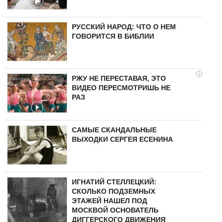
РУССКИЙ НАРОД: ЧТО О НЕМ
ГОВОРИТСЯ В БИБЛИИ
i
РЖУ НЕ ПЕРЕСТАВАЯ, ЭТО
ВИДЕО ПЕРЕСМОТРИШЬ НЕ
РАЗ
САМЫЕ СКАНДАЛЬНЫЕ
ВЫХОДКИ СЕРГЕЯ ЕСЕНИНА
ИГНАТИЙ СТЕЛЛЕЦКИЙ:
СКОЛЬКО ПОДЗЕМНЫХ
ЭТАЖЕЙ НАШЕЛ ПОД
МОСКВОЙ ОСНОВАТЕЛЬ
ДИГГЕРСКОГО ДВИЖЕНИЯ