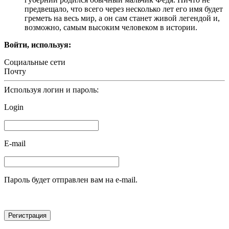
предвещало, что всего через несколько лет его имя будет
греметь на весь мир, а он сам станет живой легендой и,
возможно, самым высоким человеком в истории.
Войти, используя:
Социальные сети
Почту
Используя логин и пароль:
Login
E-mail
Пароль будет отправлен вам на e-mail.