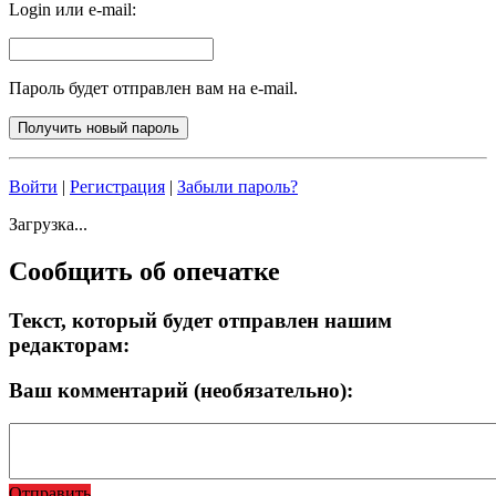
Login или e-mail:
Пароль будет отправлен вам на e-mail.
Войти
|
Регистрация
|
Забыли пароль?
Загрузка...
Сообщить об опечатке
Текст, который будет отправлен нашим
редакторам:
Ваш комментарий (необязательно):
Отправить