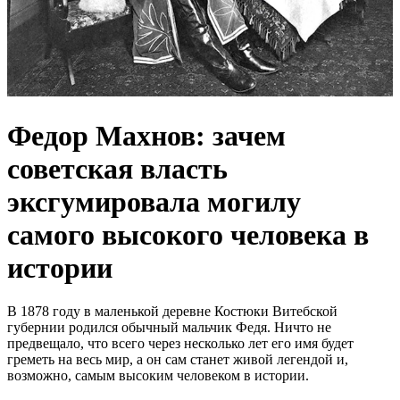
Федор Махнов: зачем
советская власть
эксгумировала могилу
самого высокого человека в
истории
В 1878 году в маленькой деревне Костюки Витебской
губернии родился обычный мальчик Федя. Ничто не
предвещало, что всего через несколько лет его имя будет
греметь на весь мир, а он сам станет живой легендой и,
возможно, самым высоким человеком в истории.