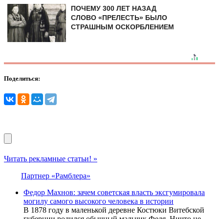
ПОЧЕМУ 300 ЛЕТ НАЗАД
СЛОВО «ПРЕЛЕСТЬ» БЫЛО
СТРАШНЫМ ОСКОРБЛЕНИЕМ
Поделиться:
Читать рекламные статьи! »
Партнер «Рамблера»
Федор Махнов: зачем советская власть эксгумировала
могилу самого высокого человека в истории
В 1878 году в маленькой деревне Костюки Витебской
губернии родился обычный мальчик Федя. Ничто не