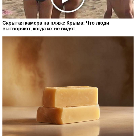
Скрытая камера на пляже Крыма: Что люди
вытворяют, когда их не видят...