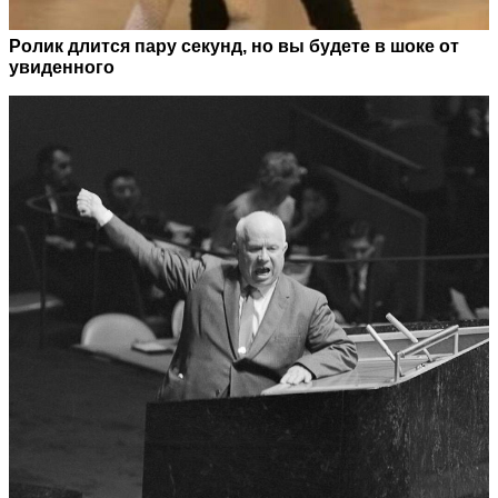
Ролик длится пару секунд, но вы будете в шоке от
увиденного