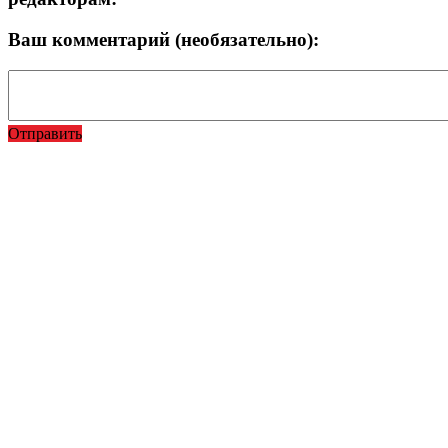
Ваш комментарий (необязательно):
Отправить