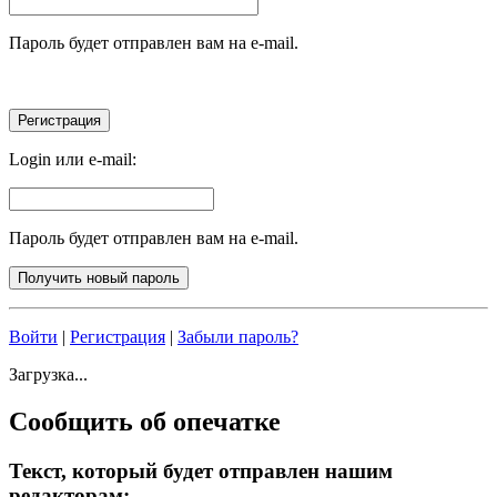
Пароль будет отправлен вам на e-mail.
Login или e-mail:
Пароль будет отправлен вам на e-mail.
Войти
|
Регистрация
|
Забыли пароль?
Загрузка...
Сообщить об опечатке
Текст, который будет отправлен нашим
редакторам: