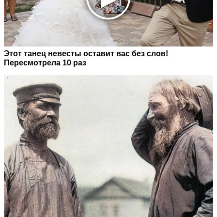
Этот танец невесты оставит вас без слов!
Пересмотрела 10 раз