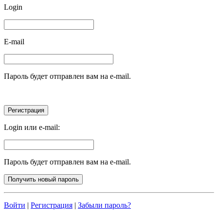
Login
E-mail
Пароль будет отправлен вам на e-mail.
Login или e-mail:
Пароль будет отправлен вам на e-mail.
Войти
|
Регистрация
|
Забыли пароль?