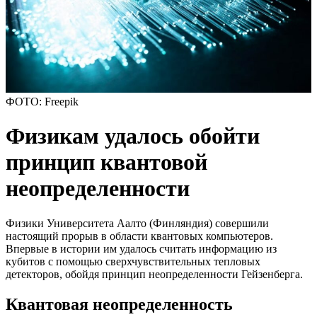
ФОТО: Freepik
Физикам удалось обойти
принцип квантовой
неопределенности
Физики Университета Аалто (Финляндия) совершили
настоящий прорыв в области квантовых компьютеров.
Впервые в истории им удалось считать информацию из
кубитов с помощью сверхчувствительных тепловых
детекторов, обойдя принцип неопределенности Гейзенберга.
Квантовая неопределенность