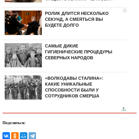
i
РОЛИК ДЛИТСЯ НЕСКОЛЬКО
СЕКУНД, А СМЕЯТЬСЯ ВЫ
БУДЕТЕ ДОЛГО
САМЫЕ ДИКИЕ
ГИГИЕНИЧЕСКИЕ ПРОЦЕДУРЫ
СЕВЕРНЫХ НАРОДОВ
«ВОЛКОДАВЫ СТАЛИНА»:
КАКИЕ УНИКАЛЬНЫЕ
СПОСОБНОСТИ БЫЛИ У
СОТРУДНИКОВ СМЕРША
Поделиться: