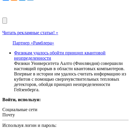
Читать рекламные статьи! »
Партнер «Рамблера»
Физикам удалось обойти принцип квантовой
неопределенности
Физики Университета Аалто (Финляндия) совершили
настоящий прорыв в области квантовых компьютеров.
Впервые в истории им удалось считать информацию из
кубитов с помощью сверхчувствительных тепловых
детекторов, обойдя принцип неопределенности
Гейзенберга.
Войти, используя:
Социальные сети
Почту
Используя логин и пароль: