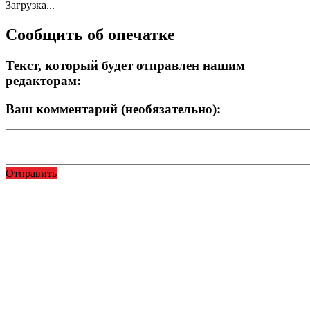
Загрузка...
Сообщить об опечатке
Текст, который будет отправлен нашим
редакторам:
Ваш комментарий (необязательно):
Отправить