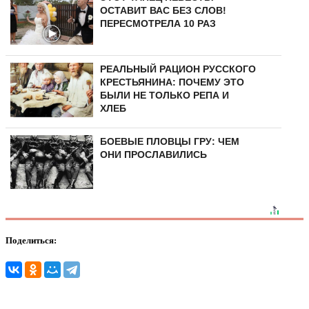
ОСТАВИТ ВАС БЕЗ СЛОВ!
ПЕРЕСМОТРЕЛА 10 РАЗ
РЕАЛЬНЫЙ РАЦИОН РУССКОГО
КРЕСТЬЯНИНА: ПОЧЕМУ ЭТО
БЫЛИ НЕ ТОЛЬКО РЕПА И
ХЛЕБ
БОЕВЫЕ ПЛОВЦЫ ГРУ: ЧЕМ
ОНИ ПРОСЛАВИЛИСЬ
Поделиться: