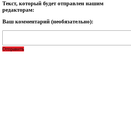
Текст, который будет отправлен нашим
редакторам:
Ваш комментарий (необязательно):
Отправить