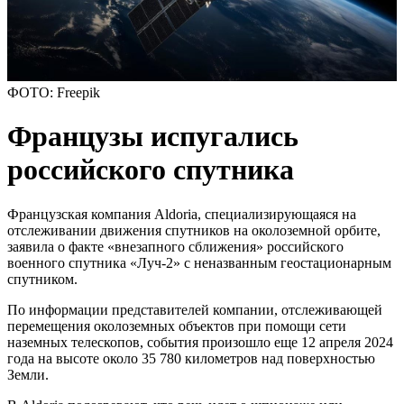
ФОТО: Freepik
Французы испугались
российского спутника
Французская компания Aldoria, специализирующаяся на
отслеживании движения спутников на околоземной орбите,
заявила о факте «внезапного сближения» российского
военного спутника «Луч-2» с неназванным геостационарным
спутником.
По информации представителей компании, отслеживающей
перемещения околоземных объектов при помощи сети
наземных телескопов, события произошло еще 12 апреля 2024
года на высоте около 35 780 километров над поверхностью
Земли.