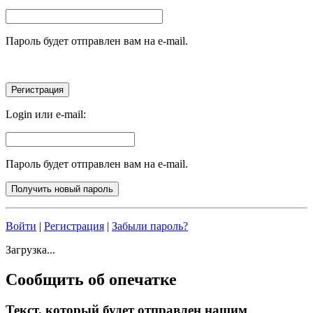
Пароль будет отправлен вам на e-mail.
Login или e-mail:
Пароль будет отправлен вам на e-mail.
Войти
|
Регистрация
|
Забыли пароль?
Загрузка...
Сообщить об опечатке
Текст, который будет отправлен нашим