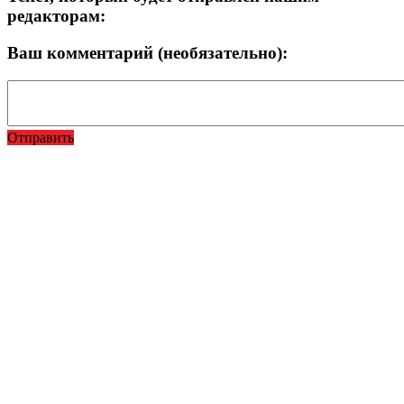
редакторам:
Ваш комментарий (необязательно):
Отправить