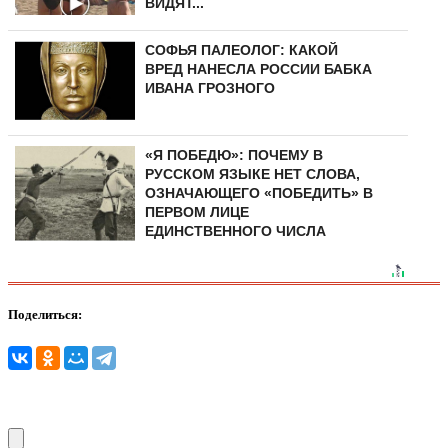
ВИДЯТ...
СОФЬЯ ПАЛЕОЛОГ: КАКОЙ
ВРЕД НАНЕСЛА РОССИИ БАБКА
ИВАНА ГРОЗНОГО
«Я ПОБЕДЮ»: ПОЧЕМУ В
РУССКОМ ЯЗЫКЕ НЕТ СЛОВА,
ОЗНАЧАЮЩЕГО «ПОБЕДИТЬ» В
ПЕРВОМ ЛИЦЕ
ЕДИНСТВЕННОГО ЧИСЛА
Поделиться: