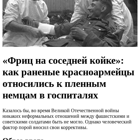
«Фриц на соседней койке»:
как раненые красноармейцы
относились к пленным
немцам в госпиталях
Казалось бы, во время Великой Отечественной войны
никаких неформальных отношений между фашистскими и
советскими солдатами быть не могло. Однако человеческий
фактор порой вносил свои коррективы.