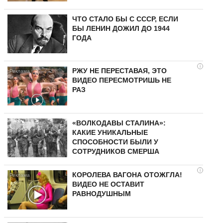
ЧТО СТАЛО БЫ С СССР, ЕСЛИ
БЫ ЛЕНИН ДОЖИЛ ДО 1944
ГОДА
i
РЖУ НЕ ПЕРЕСТАВАЯ, ЭТО
ВИДЕО ПЕРЕСМОТРИШЬ НЕ
РАЗ
«ВОЛКОДАВЫ СТАЛИНА»:
КАКИЕ УНИКАЛЬНЫЕ
СПОСОБНОСТИ БЫЛИ У
СОТРУДНИКОВ СМЕРША
i
КОРОЛЕВА ВАГОНА ОТОЖГЛА!
ВИДЕО НЕ ОСТАВИТ
РАВНОДУШНЫМ