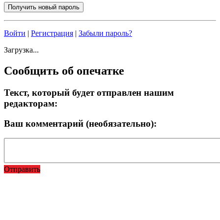
Войти
|
Регистрация
|
Забыли пароль?
Загрузка...
Сообщить об опечатке
Текст, который будет отправлен нашим
редакторам:
Ваш комментарий (необязательно):
Отправить