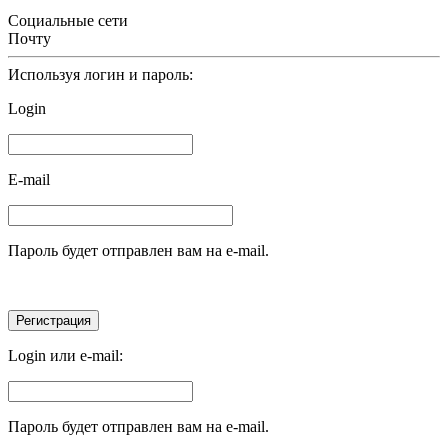
Социальные сети
Почту
Используя логин и пароль:
Login
E-mail
Пароль будет отправлен вам на e-mail.
Login или e-mail:
Пароль будет отправлен вам на e-mail.