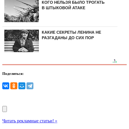
КОГО НЕЛЬЗЯ БЫЛО ТРОГАТЬ
В ШТЫКОВОЙ АТАКЕ
КАКИЕ СЕКРЕТЫ ЛЕНИНА НЕ
РАЗГАДАНЫ ДО СИХ ПОР
Поделиться:
Читать рекламные статьи! »