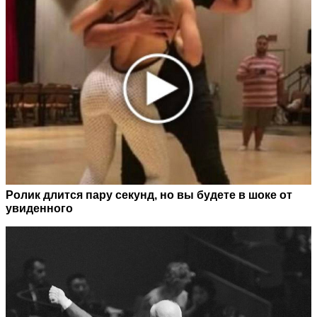
Ролик длится пару секунд, но вы будете в шоке от
увиденного