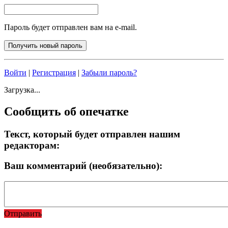
Пароль будет отправлен вам на e-mail.
Войти
|
Регистрация
|
Забыли пароль?
Загрузка...
Сообщить об опечатке
Текст, который будет отправлен нашим
редакторам:
Ваш комментарий (необязательно):
Отправить