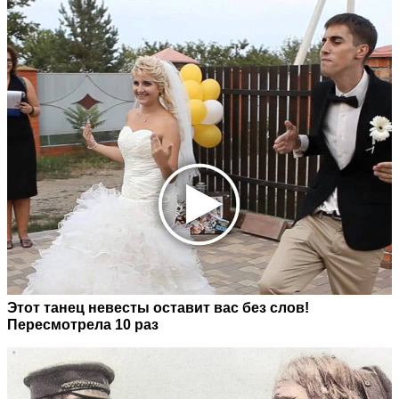
Этот танец невесты оставит вас без слов!
Пересмотрела 10 раз