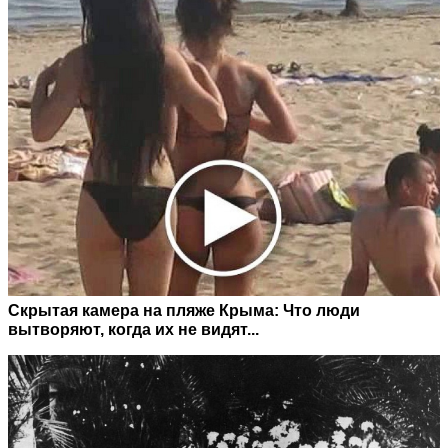
Скрытая камера на пляже Крыма: Что люди
вытворяют, когда их не видят...