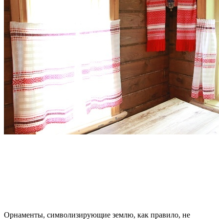
Орнаменты, символизирующие землю, как правило, не