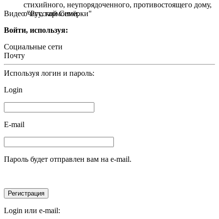
стихийного, неупорядоченного, противостоящего дому,
Видео "Русской Семёрки"
очагу, гармонии.
Войти, используя:
Социальные сети
Почту
Используя логин и пароль:
Login
E-mail
Пароль будет отправлен вам на e-mail.
Login или e-mail: