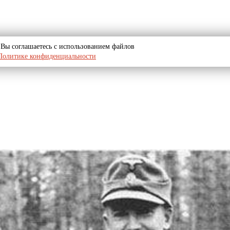
u, Вы соглашаетесь с использованием файлов
Политике конфиденциальности