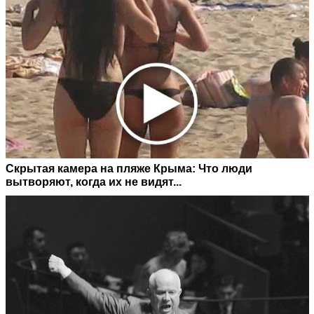
Скрытая камера на пляже Крыма: Что люди
вытворяют, когда их не видят...