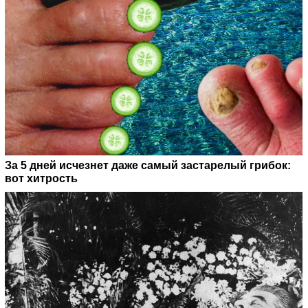
За 5 дней исчезнет даже самый застарелый грибок:
вот хитрость