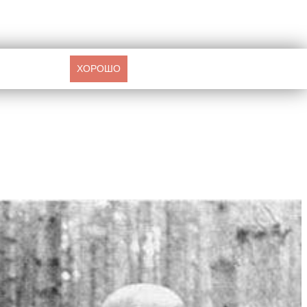
ХОРОШО