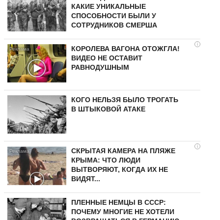
КАКИЕ УНИКАЛЬНЫЕ
СПОСОБНОСТИ БЫЛИ У
СОТРУДНИКОВ СМЕРША
i
КОРОЛЕВА ВАГОНА ОТОЖГЛА!
ВИДЕО НЕ ОСТАВИТ
РАВНОДУШНЫМ
КОГО НЕЛЬЗЯ БЫЛО ТРОГАТЬ
В ШТЫКОВОЙ АТАКЕ
i
СКРЫТАЯ КАМЕРА НА ПЛЯЖЕ
КРЫМА: ЧТО ЛЮДИ
ВЫТВОРЯЮТ, КОГДА ИХ НЕ
ВИДЯТ...
ПЛЕННЫЕ НЕМЦЫ В СССР:
ПОЧЕМУ МНОГИЕ НЕ ХОТЕЛИ