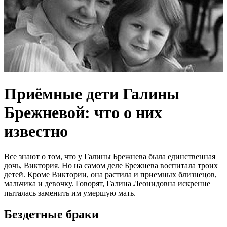
Приёмные дети Галины
Брежневой: что о них
известно
Все знают о том, что у Галины Брежнева была единственная
дочь, Виктория. Но на самом деле Брежнева воспитала троих
детей. Кроме Виктории, она растила и приемных близнецов,
мальчика и девочку. Говорят, Галина Леонидовна искренне
пыталась заменить им умершую мать.
Бездетные браки