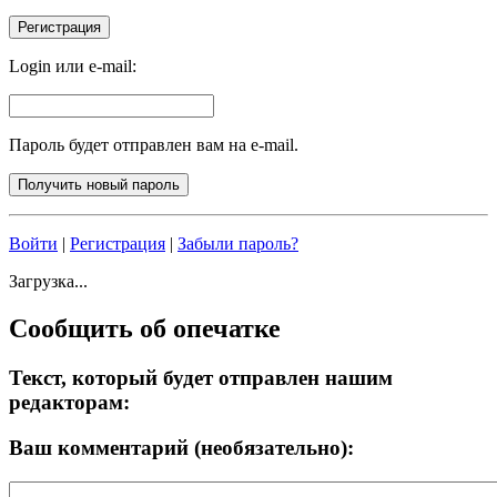
Login или e-mail:
Пароль будет отправлен вам на e-mail.
Войти
|
Регистрация
|
Забыли пароль?
Загрузка...
Сообщить об опечатке
Текст, который будет отправлен нашим
редакторам:
Ваш комментарий (необязательно):