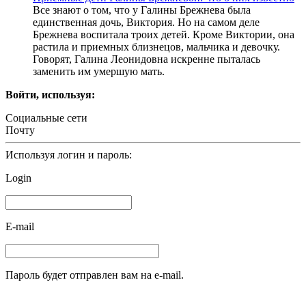
Все знают о том, что у Галины Брежнева была
единственная дочь, Виктория. Но на самом деле
Брежнева воспитала троих детей. Кроме Виктории, она
растила и приемных близнецов, мальчика и девочку.
Говорят, Галина Леонидовна искренне пыталась
заменить им умершую мать.
Войти, используя:
Социальные сети
Почту
Используя логин и пароль:
Login
E-mail
Пароль будет отправлен вам на e-mail.