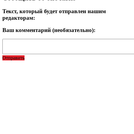
Текст, который будет отправлен нашим
редакторам:
Ваш комментарий (необязательно):
Отправить