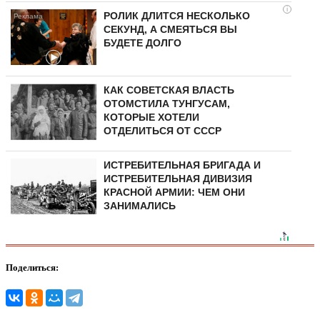
i
РОЛИК ДЛИТСЯ НЕСКОЛЬКО
СЕКУНД, А СМЕЯТЬСЯ ВЫ
БУДЕТЕ ДОЛГО
КАК СОВЕТСКАЯ ВЛАСТЬ
ОТОМСТИЛА ТУНГУCAМ,
КОТОРЫЕ ХОТЕЛИ
ОТДЕЛИТЬСЯ ОТ СССР
ИСТРЕБИТЕЛЬНАЯ БРИГАДА И
ИСТРЕБИТЕЛЬНАЯ ДИВИЗИЯ
КРАСНОЙ АРМИИ: ЧЕМ ОНИ
ЗАНИМАЛИСЬ
Поделиться: