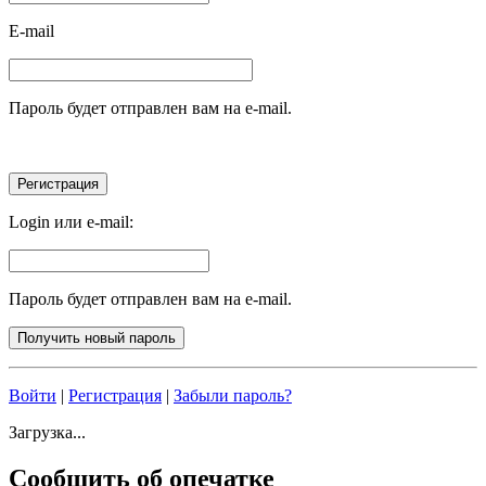
E-mail
Пароль будет отправлен вам на e-mail.
Login или e-mail:
Пароль будет отправлен вам на e-mail.
Войти
|
Регистрация
|
Забыли пароль?
Загрузка...
Сообщить об опечатке