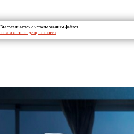
u, Вы соглашаетесь с использованием файлов
Политике конфиденциальности