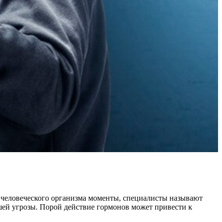
 человеческого организма моменты, специалисты называют
ей угрозы. Порой действие гормонов может привести к