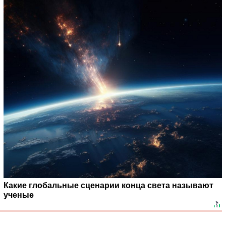
Какие глобальные сценарии конца света называют
ученые