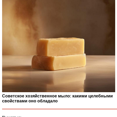
Советское хозяйственное мыло: какими целебными
свойствами оно обладало