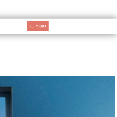
ХОРОШО