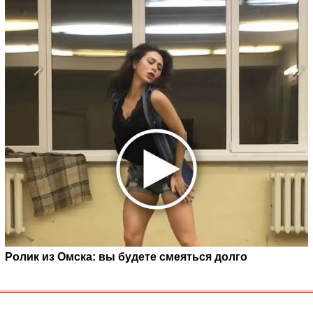
Ролик из Омска: вы будете смеяться долго