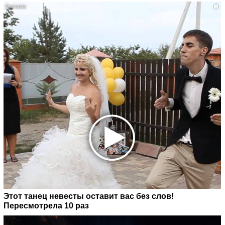
i
Этот танец невесты оставит вас без слов!
Пересмотрела 10 раз