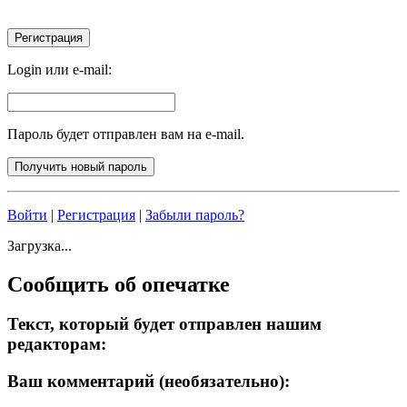
Login или e-mail:
Пароль будет отправлен вам на e-mail.
Войти
|
Регистрация
|
Забыли пароль?
Загрузка...
Сообщить об опечатке
Текст, который будет отправлен нашим
редакторам:
Ваш комментарий (необязательно):