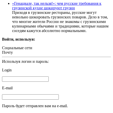
«Генацвале, так нельзя!»: чем русские требования к
грузинской кухне шокируют грузин
Приходя в грузинские рестораны, русские могут
невольно шокировать грузинских поваров. Дело в том,
что многие жители России не знакомы с грузинскими
кулинарными обычаями и традициями, которые нашим
соседям кажутся абсолютно нормальными.
Войти, используя:
Социальные сети
Почту
Используя логин и пароль:
Login
E-mail
Пароль будет отправлен вам на e-mail.