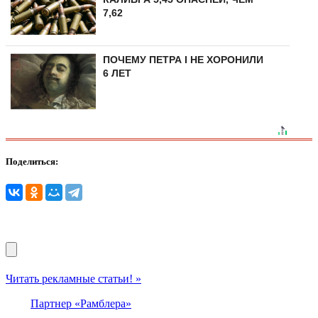
7,62
ПОЧЕМУ ПЕТРА I НЕ ХОРОНИЛИ
6 ЛЕТ
Поделиться:
Читать рекламные статьи! »
Партнер «Рамблера»