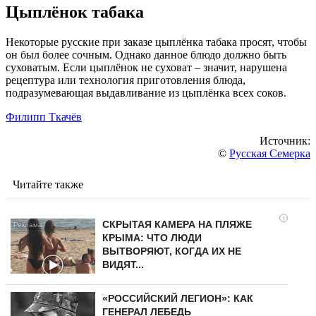
Цыплёнок табака
Некоторые русские при заказе цыплёнка табака просят, чтобы
он был более сочным. Однако данное блюдо должно быть
суховатым. Если цыплёнок не суховат – значит, нарушена
рецептура или технология приготовления блюда,
подразумевающая выдавливание из цыплёнка всех соков.
Филипп Ткачёв
Источник:
©
Русская Семерка
Читайте также
i
СКРЫТАЯ КАМЕРА НА ПЛЯЖЕ
КРЫМА: ЧТО ЛЮДИ
ВЫТВОРЯЮТ, КОГДА ИХ НЕ
ВИДЯТ...
«РОССИЙСКИЙ ЛЕГИОН»: КАК
ГЕНЕРАЛ ЛЕБЕДЬ