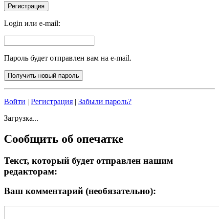
Login или e-mail:
Пароль будет отправлен вам на e-mail.
Войти
|
Регистрация
|
Забыли пароль?
Загрузка...
Сообщить об опечатке
Текст, который будет отправлен нашим
редакторам:
Ваш комментарий (необязательно):