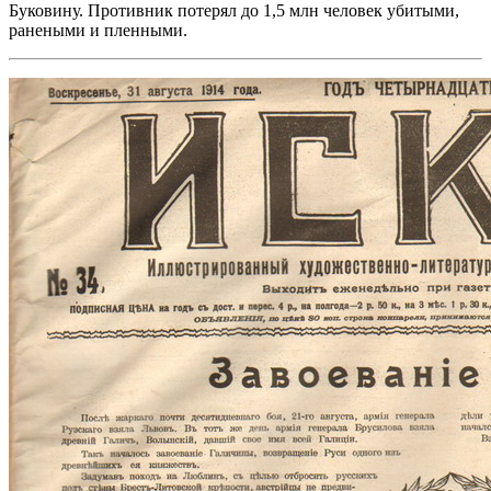
Буковину. Противник потерял до 1,5 млн человек убитыми,
ранеными и пленными.