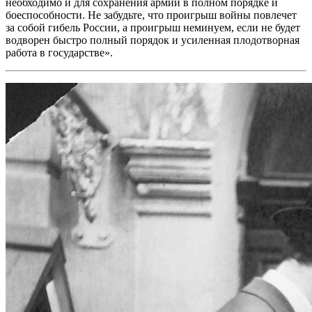
необходимо и для сохранения армии в полном порядке и
боеспособности. Не забудьте, что проигрыш войны повлечет
за собой гибель России, а проигрыш неминуем, если не будет
водворен быстро полный порядок и усиленная плодотворная
работа в государстве».