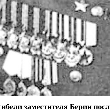
гибели заместителя Берии посл