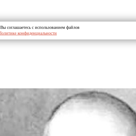
u, Вы соглашаетесь с использованием файлов
Политике конфиденциальности