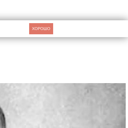
ХОРОШО