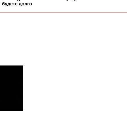
будете долго