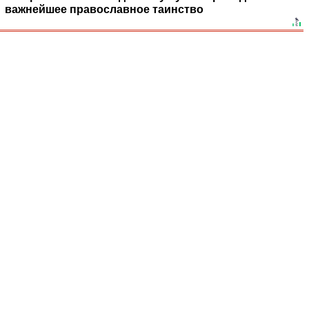
важнейшее православное таинство