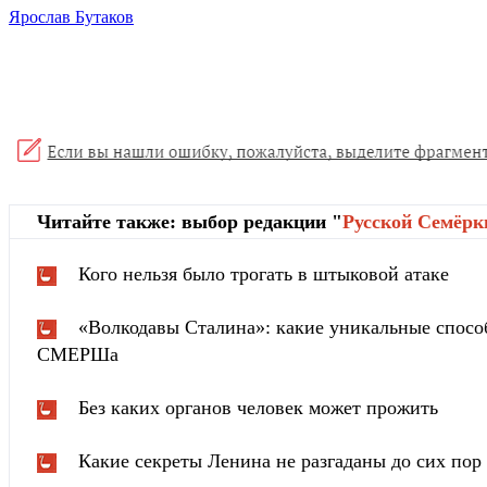
Ярослав Бутаков
Читайте также: выбор редакции "
Русской Cемёрк
Кого нельзя было трогать в штыковой атаке
«Волкодавы Сталина»: какие уникальные спосо
СМЕРШа
Без каких органов человек может прожить
Какие секреты Ленина не разгаданы до сих пор