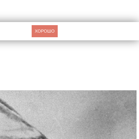
ХОРОШО