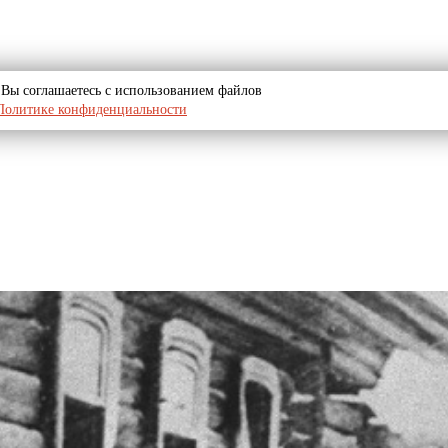
u, Вы соглашаетесь с использованием файлов
Политике конфиденциальности