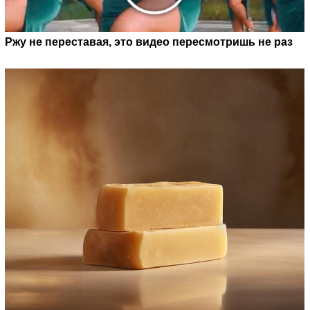
Ржу не переставая, это видео пересмотришь не раз