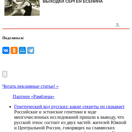
ВЫХОДКИ СЕРГЕЯ ЕСЕНИНА
Поделиться:
Читать рекламные статьи! »
Партнер «Рамблера»
Генетический код русских: какие секреты он скрывает
Российские и эстонские генетики в ходе
многочисленных исследований пришли к выводу, что
русский этнос состоит из двух частей: жителей Южной
и Центральной России, говорящих на славянских