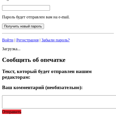
Пароль будет отправлен вам на e-mail.
Войти
|
Регистрация
|
Забыли пароль?
Загрузка...
Сообщить об опечатке
Текст, который будет отправлен нашим
редакторам:
Ваш комментарий (необязательно):
Отправить