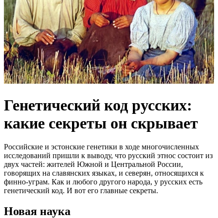
Генетический код русских:
какие секреты он скрывает
Российские и эстонские генетики в ходе многочисленных
исследований пришли к выводу, что русский этнос состоит из
двух частей: жителей Южной и Центральной России,
говорящих на славянских языках, и северян, относящихся к
финно-уграм. Как и любого другого народа, у русских есть
генетический код. И вот его главные секреты.
Новая наука