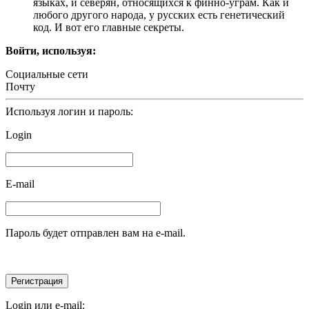
языках, и северян, относящихся к финно-уграм. Как и
любого другого народа, у русских есть генетический
код. И вот его главные секреты.
Войти, используя:
Социальные сети
Почту
Используя логин и пароль:
Login
E-mail
Пароль будет отправлен вам на e-mail.
Login или e-mail: