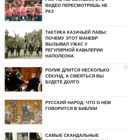
ВИДЕО ПЕРЕСМОТРИШЬ НЕ
РАЗ
ТАКТИКА КАЗАЧЬЕЙ ЛАВЫ:
ПОЧЕМУ ЭТОТ МАНЕВР
ВЫЗЫВАЛ УЖАС У
РЕГУЛЯРНОЙ КАВАЛЕРИИ
НАПОЛЕОНА
i
РОЛИК ДЛИТСЯ НЕСКОЛЬКО
СЕКУНД, А СМЕЯТЬСЯ ВЫ
БУДЕТЕ ДОЛГО
РУССКИЙ НАРОД: ЧТО О НЕМ
ГОВОРИТСЯ В БИБЛИИ
САМЫЕ СКАНДАЛЬНЫЕ