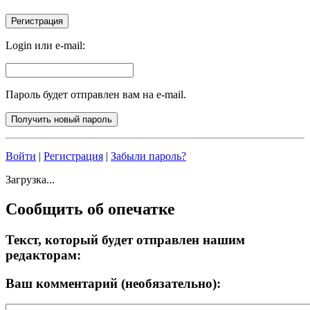
Login или e-mail:
Пароль будет отправлен вам на e-mail.
Войти
|
Регистрация
|
Забыли пароль?
Загрузка...
Сообщить об опечатке
Текст, который будет отправлен нашим
редакторам:
Ваш комментарий (необязательно):