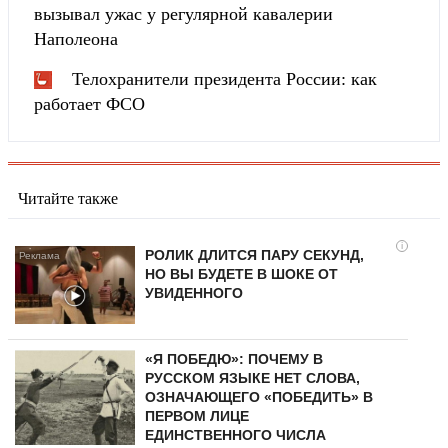
вызывал ужас у регулярной кавалерии
Наполеона
Телохранители президента России: как
работает ФСО
Читайте также
i
РОЛИК ДЛИТСЯ ПАРУ СЕКУНД,
НО ВЫ БУДЕТЕ В ШОКЕ ОТ
УВИДЕННОГО
«Я ПОБЕДЮ»: ПОЧЕМУ В
РУССКОМ ЯЗЫКЕ НЕТ СЛОВА,
ОЗНАЧАЮЩЕГО «ПОБЕДИТЬ» В
ПЕРВОМ ЛИЦЕ
ЕДИНСТВЕННОГО ЧИСЛА