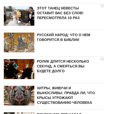
i
ЭТОТ ТАНЕЦ НЕВЕСТЫ
ОСТАВИТ ВАС БЕЗ СЛОВ!
ПЕРЕСМОТРЕЛА 10 РАЗ
РУССКИЙ НАРОД: ЧТО О НЕМ
ГОВОРИТСЯ В БИБЛИИ
i
РОЛИК ДЛИТСЯ НЕСКОЛЬКО
СЕКУНД, А СМЕЯТЬСЯ ВЫ
БУДЕТЕ ДОЛГО
ХИТРЫ, ЖИВУЧИ И
ВЫНОСЛИВЫ: ПРАВДА ЛИ, ЧТО
КРЫСЫ УГРОЖАЮТ
СУЩЕСТВОВАНИЮ ЧЕЛОВЕКА