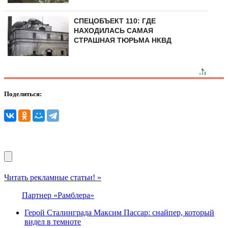
СПЕЦОБЪЕКТ 110: ГДЕ
НАХОДИЛАСЬ САМАЯ
СТРАШНАЯ ТЮРЬМА НКВД
Поделиться:
Читать рекламные статьи! »
Партнер «Рамблера»
Герой Сталинграда Максим Пассар: снайпер, который
видел в темноте