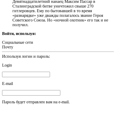
Девятнадцатилетний нанаец Максим Пассар в
Сталинградской битве уничтожил свыше 270
гитлеровцев. Ему по бытовавшей в то время
«разнарядке» уже дважды полагалось звание Героя
Советского Союза. Но «ночной охотник» его так и не
получил.
Войти, используя:
Социальные сети
Почту
Используя логин и пароль:
Login
E-mail
Пароль будет отправлен вам на e-mail.