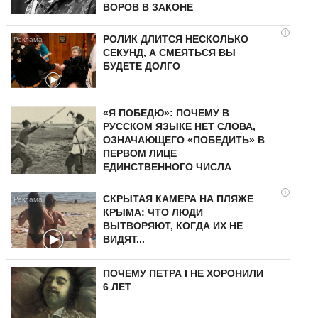
ВОРОВ В ЗАКОНЕ
i
РОЛИК ДЛИТСЯ НЕСКОЛЬКО
СЕКУНД, А СМЕЯТЬСЯ ВЫ
БУДЕТЕ ДОЛГО
«Я ПОБЕДЮ»: ПОЧЕМУ В
РУССКОМ ЯЗЫКЕ НЕТ СЛОВА,
ОЗНАЧАЮЩЕГО «ПОБЕДИТЬ» В
ПЕРВОМ ЛИЦЕ
ЕДИНСТВЕННОГО ЧИСЛА
i
СКРЫТАЯ КАМЕРА НА ПЛЯЖЕ
КРЫМА: ЧТО ЛЮДИ
ВЫТВОРЯЮТ, КОГДА ИХ НЕ
ВИДЯТ...
ПОЧЕМУ ПЕТРА I НЕ ХОРОНИЛИ
6 ЛЕТ