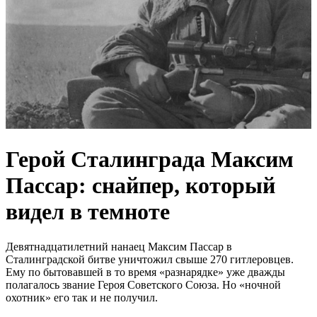
Герой Сталинграда Максим
Пассар: снайпер, который
видел в темноте
Девятнадцатилетний нанаец Максим Пассар в
Сталинградской битве уничтожил свыше 270 гитлеровцев.
Ему по бытовавшей в то время «разнарядке» уже дважды
полагалось звание Героя Советского Союза. Но «ночной
охотник» его так и не получил.