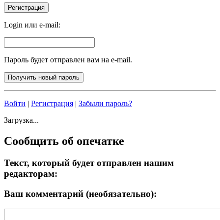
Login или e-mail:
Пароль будет отправлен вам на e-mail.
Войти
|
Регистрация
|
Забыли пароль?
Загрузка...
Сообщить об опечатке
Текст, который будет отправлен нашим
редакторам:
Ваш комментарий (необязательно):