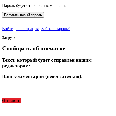
Пароль будет отправлен вам на e-mail.
Войти
|
Регистрация
|
Забыли пароль?
Загрузка...
Сообщить об опечатке
Текст, который будет отправлен нашим
редакторам:
Ваш комментарий (необязательно):
Отправить