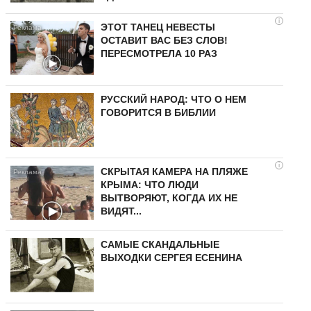
i
ЭТОТ ТАНЕЦ НЕВЕСТЫ
ОСТАВИТ ВАС БЕЗ СЛОВ!
ПЕРЕСМОТРЕЛА 10 РАЗ
РУССКИЙ НАРОД: ЧТО О НЕМ
ГОВОРИТСЯ В БИБЛИИ
i
СКРЫТАЯ КАМЕРА НА ПЛЯЖЕ
КРЫМА: ЧТО ЛЮДИ
ВЫТВОРЯЮТ, КОГДА ИХ НЕ
ВИДЯТ...
САМЫЕ СКАНДАЛЬНЫЕ
ВЫХОДКИ СЕРГЕЯ ЕСЕНИНА