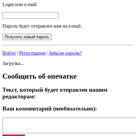
Login или e-mail:
Пароль будет отправлен вам на e-mail.
Войти
|
Регистрация
|
Забыли пароль?
Загрузка...
Сообщить об опечатке
Текст, который будет отправлен нашим
редакторам:
Ваш комментарий (необязательно):