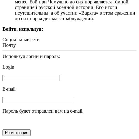
менее, бой при Чемульпо до сих пор является тёмной
страницей русской военной истории. Его итоги
неутешительны, а об участии «Варяга» в этом сражении
до сих пор ходит масса заблуждений.
Войти, используя:
Социальные сети
Почту
Используя логин и пароль:
Login
E-mail
Пароль будет отправлен вам на e-mail.