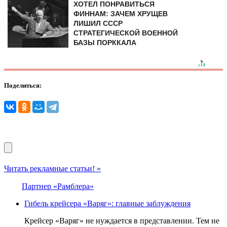
ХОТЕЛ ПОНРАВИТЬСЯ
ФИННАМ: ЗАЧЕМ ХРУЩЕВ
ЛИШИЛ СССР
СТРАТЕГИЧЕСКОЙ ВОЕННОЙ
БАЗЫ ПОРККАЛА
Поделиться:
Читать рекламные статьи! »
Партнер «Рамблера»
Гибель крейсера «Варяг»: главные заблуждения
Крейсер «Варяг» не нуждается в представлении. Тем не