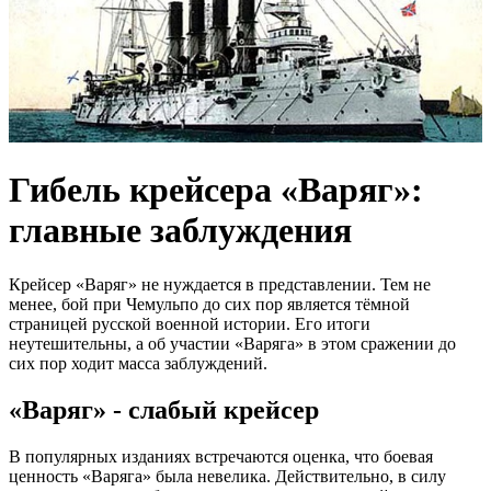
Гибель крейсера «Варяг»:
главные заблуждения
Крейсер «Варяг» не нуждается в представлении. Тем не
менее, бой при Чемульпо до сих пор является тёмной
страницей русской военной истории. Его итоги
неутешительны, а об участии «Варяга» в этом сражении до
сих пор ходит масса заблуждений.
«Варяг» - слабый крейсер
В популярных изданиях встречаются оценка, что боевая
ценность «Варяга» была невелика. Действительно, в силу