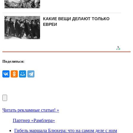
КАКИЕ ВЕЩИ ДЕЛАЮТ ТОЛЬКО
ЕВРЕИ
Поделиться:
Читать рекламные статьи! »
Партнер «Рамблера»
Гибель маршала Блюхера: что на самом деле с ним