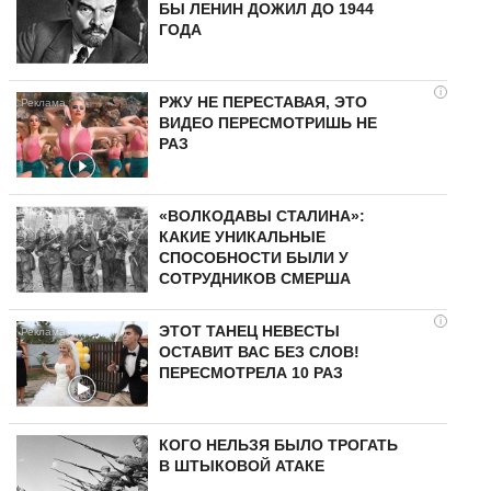
БЫ ЛЕНИН ДОЖИЛ ДО 1944
ГОДА
i
РЖУ НЕ ПЕРЕСТАВАЯ, ЭТО
ВИДЕО ПЕРЕСМОТРИШЬ НЕ
РАЗ
«ВОЛКОДАВЫ СТАЛИНА»:
КАКИЕ УНИКАЛЬНЫЕ
СПОСОБНОСТИ БЫЛИ У
СОТРУДНИКОВ СМЕРША
i
ЭТОТ ТАНЕЦ НЕВЕСТЫ
ОСТАВИТ ВАС БЕЗ СЛОВ!
ПЕРЕСМОТРЕЛА 10 РАЗ
КОГО НЕЛЬЗЯ БЫЛО ТРОГАТЬ
В ШТЫКОВОЙ АТАКЕ