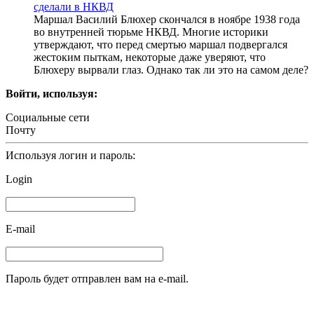
сделали в НКВД
Маршал Василий Блюхер скончался в ноябре 1938 года
во внутренней тюрьме НКВД. Многие историки
утверждают, что перед смертью маршал подвергался
жестоким пыткам, некоторые даже уверяют, что
Блюхеру вырвали глаз. Однако так ли это на самом деле?
Войти, используя:
Социальные сети
Почту
Используя логин и пароль:
Login
E-mail
Пароль будет отправлен вам на e-mail.