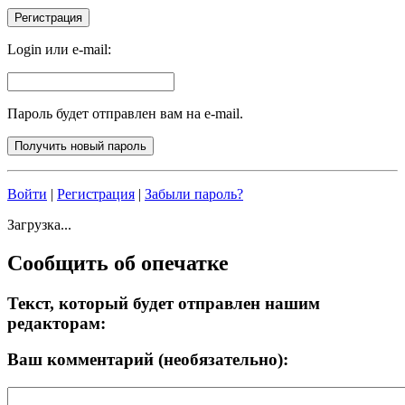
Login или e-mail:
Пароль будет отправлен вам на e-mail.
Войти
|
Регистрация
|
Забыли пароль?
Загрузка...
Сообщить об опечатке
Текст, который будет отправлен нашим
редакторам:
Ваш комментарий (необязательно):