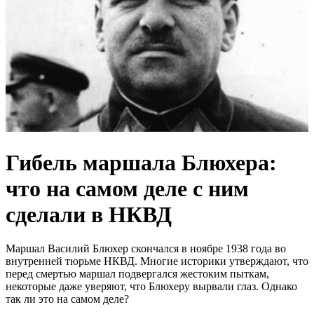
Гибель маршала Блюхера:
что на самом деле с ним
сделали в НКВД
Маршал Василий Блюхер скончался в ноябре 1938 года во
внутренней тюрьме НКВД. Многие историки утверждают, что
перед смертью маршал подвергался жестоким пыткам,
некоторые даже уверяют, что Блюхеру вырвали глаз. Однако
так ли это на самом деле?