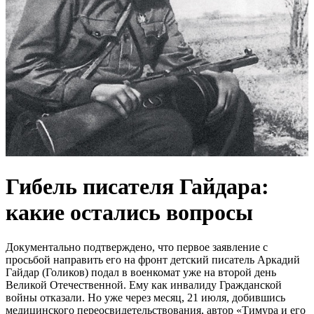
Гибель писателя Гайдара:
какие остались вопросы
Документально подтверждено, что первое заявление с
просьбой направить его на фронт детский писатель Аркадий
Гайдар (Голиков) подал в военкомат уже на второй день
Великой Отечественной. Ему как инвалиду Гражданской
войны отказали. Но уже через месяц, 21 июля, добившись
медицинского переосвидетельствования, автор «Тимура и его