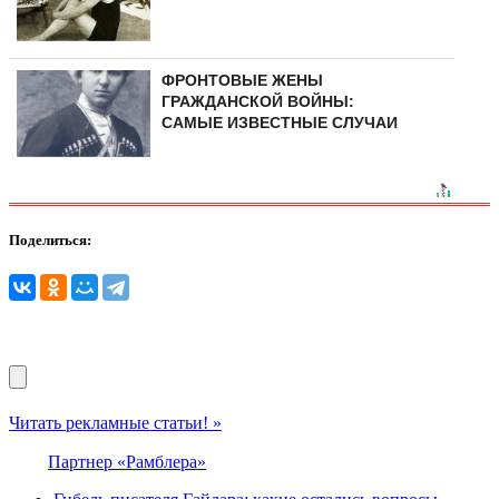
ФРОНТОВЫЕ ЖЕНЫ
ГРАЖДАНСКОЙ ВОЙНЫ:
САМЫЕ ИЗВЕСТНЫЕ СЛУЧАИ
Поделиться:
Читать рекламные статьи! »
Партнер «Рамблера»