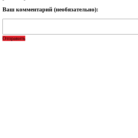
Ваш комментарий (необязательно):
Отправить