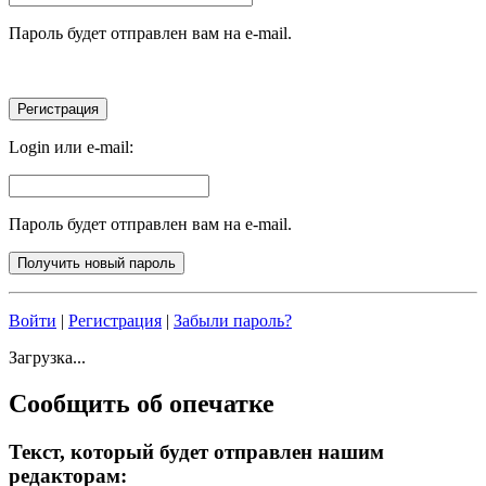
Пароль будет отправлен вам на e-mail.
Login или e-mail:
Пароль будет отправлен вам на e-mail.
Войти
|
Регистрация
|
Забыли пароль?
Загрузка...
Сообщить об опечатке
Текст, который будет отправлен нашим
редакторам: