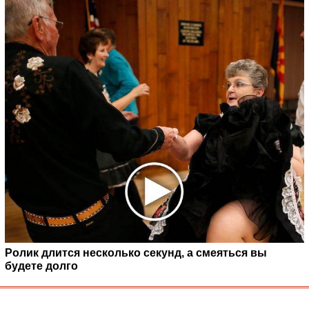
Ролик длится несколько секунд, а смеяться вы
будете долго