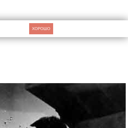
ХОРОШО