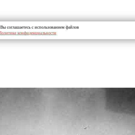
u, Вы соглашаетесь с использованием файлов
Политике конфиденциальности