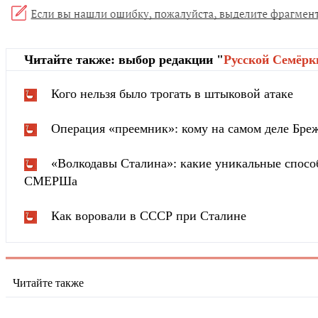
Читайте также: выбор редакции "
Русской Cемёрк
Кого нельзя было трогать в штыковой атаке
Операция «преемник»: кому на самом деле Бреж
«Волкодавы Сталина»: какие уникальные спосо
СМЕРШа
Как воровали в СССР при Сталине
Читайте также