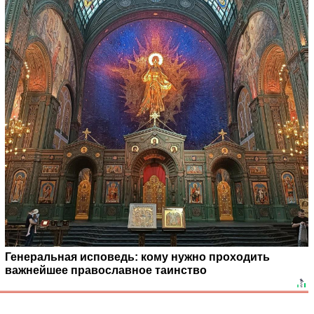
Генеральная исповедь: кому нужно проходить
важнейшее православное таинство