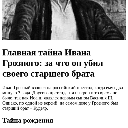
Главная тайна Ивана
Грозного: за что он убил
своего старшего брата
Иван Грозный взошел на российский престол, когда ему едва
минуло 3 года. Другого претендента на трон в то время не
было, так как Иоанн являлся первым сыном Василия III.
Однако, по одной из версий, на самом деле у Грозного был
старший брат – Кудеяр.
Тайна рождения