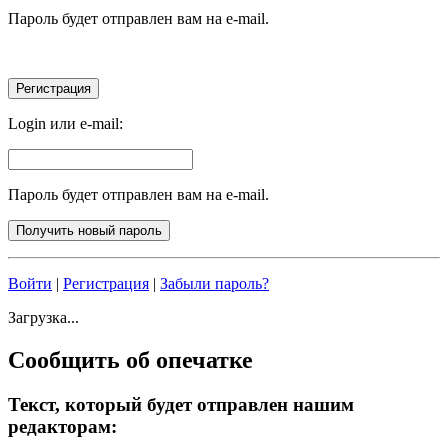
Пароль будет отправлен вам на e-mail.
Login или e-mail:
Пароль будет отправлен вам на e-mail.
Войти
|
Регистрация
|
Забыли пароль?
Загрузка...
Сообщить об опечатке
Текст, который будет отправлен нашим
редакторам: