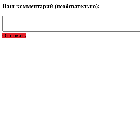
Ваш комментарий (необязательно):
Отправить