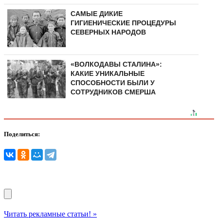
САМЫЕ ДИКИЕ
ГИГИЕНИЧЕСКИЕ ПРОЦЕДУРЫ
СЕВЕРНЫХ НАРОДОВ
«ВОЛКОДАВЫ СТАЛИНА»:
КАКИЕ УНИКАЛЬНЫЕ
СПОСОБНОСТИ БЫЛИ У
СОТРУДНИКОВ СМЕРША
Поделиться:
Читать рекламные статьи! »