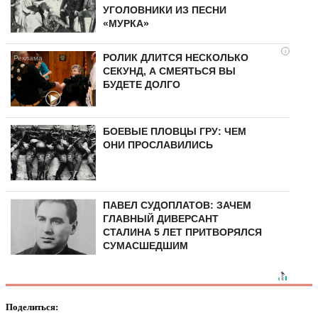
УГОЛОВНИКИ ИЗ ПЕСНИ
«МУРКА»
i
РОЛИК ДЛИТСЯ НЕСКОЛЬКО
СЕКУНД, А СМЕЯТЬСЯ ВЫ
БУДЕТЕ ДОЛГО
БОЕВЫЕ ПЛОВЦЫ ГРУ: ЧЕМ
ОНИ ПРОСЛАВИЛИСЬ
ПАВЕЛ СУДОПЛАТОВ: ЗАЧЕМ
ГЛАВНЫЙ ДИВЕРСАНТ
СТАЛИНА 5 ЛЕТ ПРИТВОРЯЛСЯ
СУМАСШЕДШИМ
Поделиться: