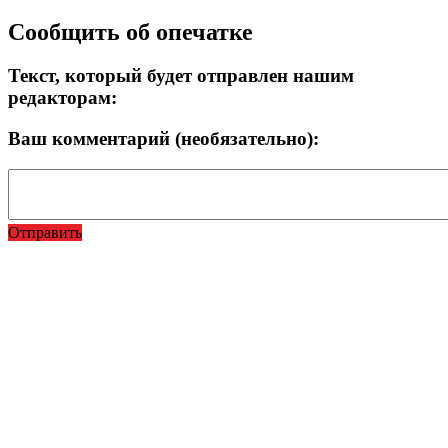
Сообщить об опечатке
Текст, который будет отправлен нашим
редакторам:
Ваш комментарий (необязательно):
Отправить