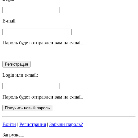
E-mail
Пароль будет отправлен вам на e-mail.
Login или e-mail:
Пароль будет отправлен вам на e-mail.
Войти
|
Регистрация
|
Забыли пароль?
Загрузка...