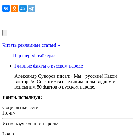
Читать рекламные статьи! »
Партнер «Рамблера»
Главные факты о русском народе
Александр Суворов писал: «Мы - русские! Какой
восторг!». Согласимся с великим полководцем и
вспомним 50 фактов о русском народе.
Войти, используя:
Социальные сети
Почту
Используя логин и пароль:
Login