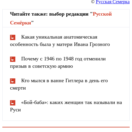
©
Русская Семерка
Читайте также: выбор редакции "
Русской
Cемёрки
"
Какая уникальная анатомическая
особенность была у матери Ивана Грозного
Почему с 1946 по 1948 год отменили
призыв в советскую армию
Кто мылся в ванне Гитлера в день его
смерти
«Бой-баба»: каких женщин так называли на
Руси