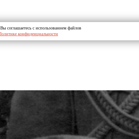
u, Вы соглашаетесь с использованием файлов
Политике конфиденциальности