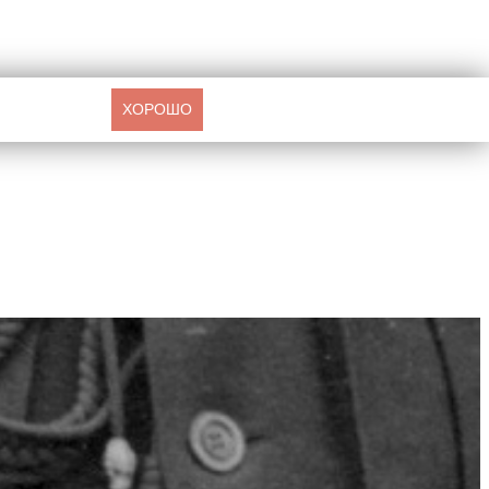
ХОРОШО