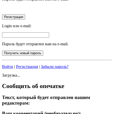
Login или e-mail:
Пароль будет отправлен вам на e-mail.
Войти
|
Регистрация
|
Забыли пароль?
Загрузка...
Сообщить об опечатке
Текст, который будет отправлен нашим
редакторам:
Ваш комментарий (необязательно):