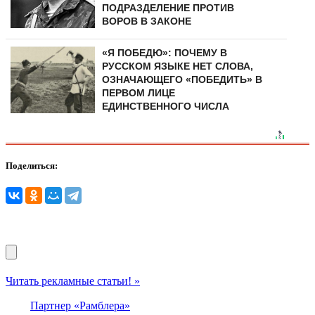
ПОДРАЗДЕЛЕНИЕ ПРОТИВ
ВОРОВ В ЗАКОНЕ
«Я ПОБЕДЮ»: ПОЧЕМУ В
РУССКОМ ЯЗЫКЕ НЕТ СЛОВА,
ОЗНАЧАЮЩЕГО «ПОБЕДИТЬ» В
ПЕРВОМ ЛИЦЕ
ЕДИНСТВЕННОГО ЧИСЛА
Поделиться:
Читать рекламные статьи! »
Партнер «Рамблера»