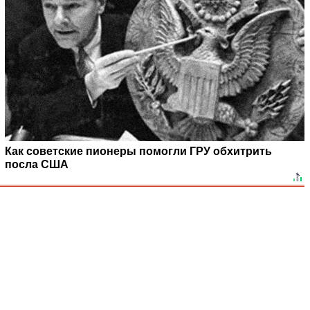
Как советские пионеры помогли ГРУ обхитрить
посла США