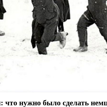
н: что нужно было сделать нем