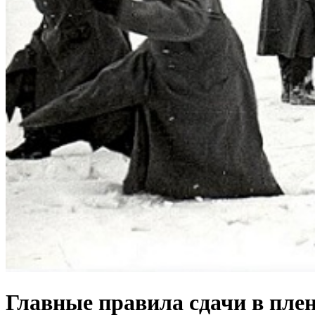
Главные правила сдачи в пле