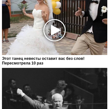
Этот танец невесты оставит вас без слов!
Пересмотрела 10 раз