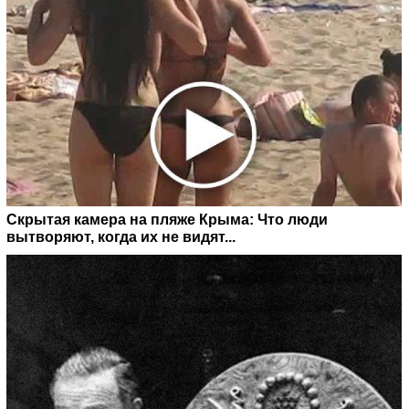
Скрытая камера на пляже Крыма: Что люди
вытворяют, когда их не видят...