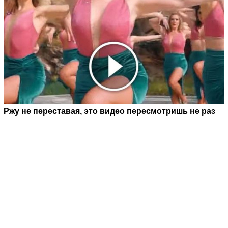
Ржу не переставая, это видео пересмотришь не раз