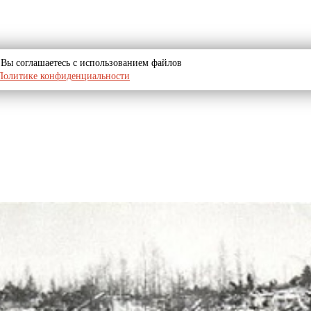
u, Вы соглашаетесь с использованием файлов
Политике конфиденциальности