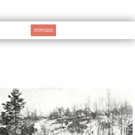
ХОРОШО